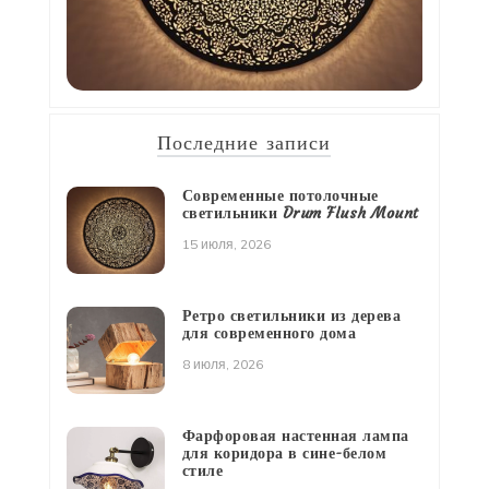
Последние записи
Современные потолочные
светильники Drum Flush Mount
15 июля, 2026
Ретро светильники из дерева
для современного дома
8 июля, 2026
Фарфоровая настенная лампа
для коридора в сине-белом
стиле