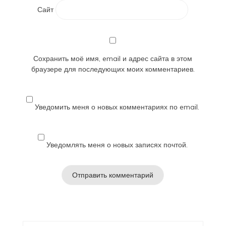
Сайт
Сохранить моё имя, email и адрес сайта в этом
браузере для последующих моих комментариев.
Уведомить меня о новых комментариях по email.
Уведомлять меня о новых записях почтой.