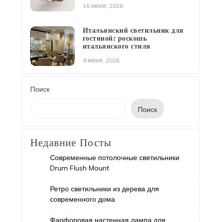
16 июня, 2026
Итальянский светильник для
гостиной: роскошь
итальянского стиля
9 июня, 2026
Поиск
Поиск
Недавние Посты
Современные потолочные светильники
Drum Flush Mount
Ретро светильники из дерева для
современного дома
Фарфоровая настенная лампа для