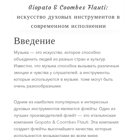
Giopato & Coombes Flauti:
искусство духовых инструментов в
современном исполнении
Введение
Музыка — это искусство, которое способно
объединить людей из разных стран и культур.
Известно, что музыка способна вызывать различные
эмоции и чувства у слушателей, а инструменты,
которые используются в музыке, тоже могут быть
очень разнообразными.
Одним из наиболее популярных и интересных
духовых инструментов являются флейты. Один из
лучших производителей флейт — это итальянская
компания Giopato & Coombes Flauti. Эта компания
создает флейты высочайшего качества, которые
используются музыкантами во всем мире.