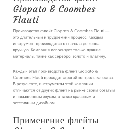
Giopato & Coombes
Flauti
Производство флейт Giopato & Coombes Flauti —
это длительный и трудоемкий процесс. Каждый
инструмент производится от начала до конца
вручную. Компания использует только лучшие
материалы, такие как серебро, золото и платину.
Каждый этап производства флейт Giopato &
Coombes Flauti проходит строгий контроль качества.
В результате, инструменты этой компании
отличаются от других флейт на рынке своим богатым
и насыщенным звуком, а также красивым и
эстетичным дизайном.
Применение флейты