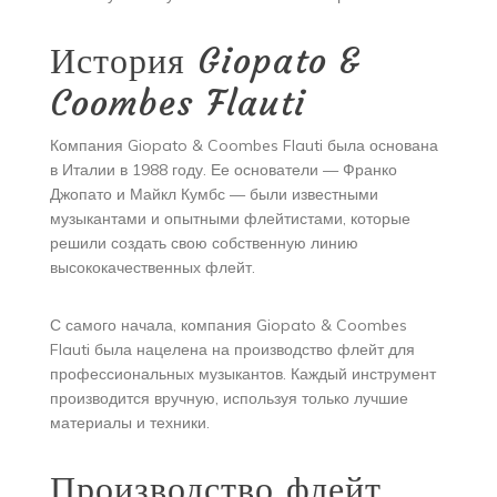
История Giopato &
Coombes Flauti
Компания Giopato & Coombes Flauti была основана
в Италии в 1988 году. Ее основатели — Франко
Джопато и Майкл Кумбс — были известными
музыкантами и опытными флейтистами, которые
решили создать свою собственную линию
высококачественных флейт.
С самого начала, компания Giopato & Coombes
Flauti была нацелена на производство флейт для
профессиональных музыкантов. Каждый инструмент
производится вручную, используя только лучшие
материалы и техники.
Производство флейт