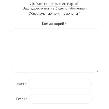
Добавить комментарий
Ваш адрес email не будет опубликован.
Обязательные поля помечены
*
Комментарий
*
Имя
*
Email
*