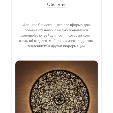
Обо мне
Acoustic Services — это платформа для
обмена статьями с целью поделиться
хорошей статьей для групп, которые хотят
знать об отделке, мебели, лампах, подарках,
тенденциях и другой информации.