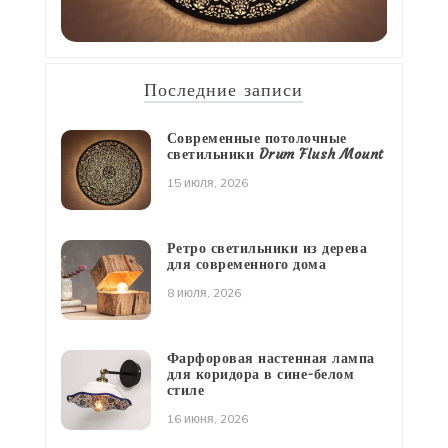
Последние записи
Современные потолочные
светильники Drum Flush Mount
15 июля, 2026
Ретро светильники из дерева
для современного дома
8 июля, 2026
Фарфоровая настенная лампа
для коридора в сине-белом
стиле
16 июня, 2026