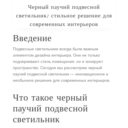
Черный паучий подвесной
светильник: стильное решение для
современных интерьеров
Введение
Подвесные светильники всегда были важным
элементом дизайна интерьера. Они не только
подчеркивают стиль помещения, но и зонируют
пространство. Сегодня мы рассмотрим черный
паучий подвесной светильник — инновационное и
необычное решение для современных интерьеров.
Что такое черный
паучий подвесной
светильник