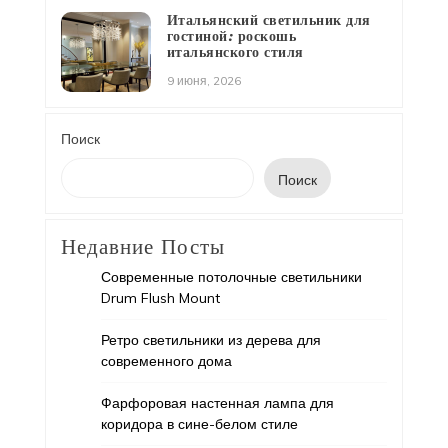
Итальянский светильник для
гостиной: роскошь
итальянского стиля
9 июня, 2026
Поиск
Поиск
Недавние Посты
Современные потолочные светильники
Drum Flush Mount
Ретро светильники из дерева для
современного дома
Фарфоровая настенная лампа для
коридора в сине-белом стиле