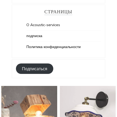
СТРАНИЦЫ
O Acoustic-services
подписка
Политика конфиденциальности
Подписаться