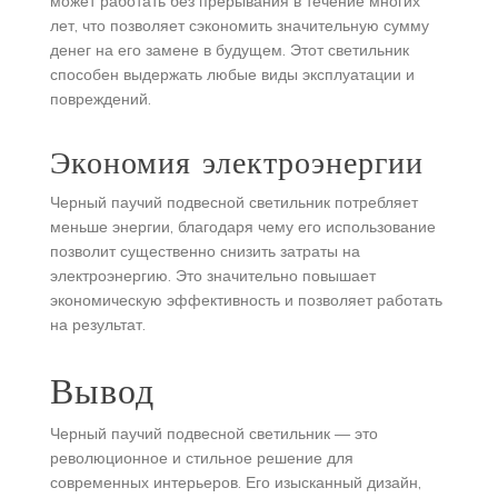
может работать без прерывания в течение многих
лет, что позволяет сэкономить значительную сумму
денег на его замене в будущем. Этот светильник
способен выдержать любые виды эксплуатации и
повреждений.
Экономия электроэнергии
Черный паучий подвесной светильник потребляет
меньше энергии, благодаря чему его использование
позволит существенно снизить затраты на
электроэнергию. Это значительно повышает
экономическую эффективность и позволяет работать
на результат.
Вывод
Черный паучий подвесной светильник — это
революционное и стильное решение для
современных интерьеров. Его изысканный дизайн,