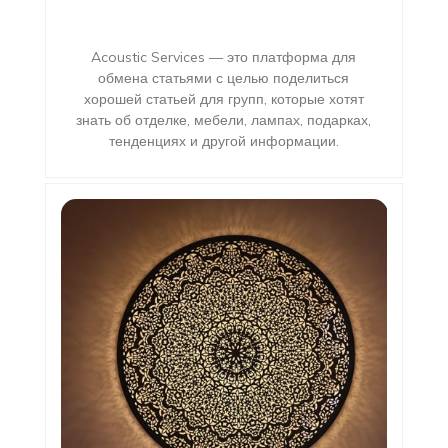
Acoustic Services — это платформа для
обмена статьями с целью поделиться
хорошей статьей для групп, которые хотят
знать об отделке, мебели, лампах, подарках,
тенденциях и другой информации.