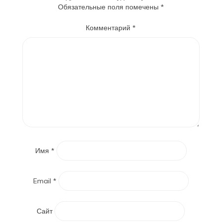
Обязательные поля помечены
*
Комментарий
*
Имя
*
Email
*
Сайт