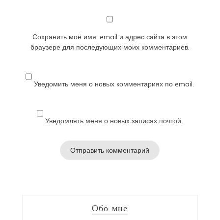
Сохранить моё имя, email и адрес сайта в этом
браузере для последующих моих комментариев.
Уведомить меня о новых комментариях по email.
Уведомлять меня о новых записях почтой.
Обо мне