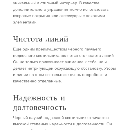
уникальный и стильный интерьер. В качестве
дополнительного украшения можно использовать
ковровые покрытия или аксессуары с похожими
элементами.
Чистота линий
Еще одним преимуществом черного паучьего
подвесного светильника является его чистота линий.
Он не только приковывает внимание к себе, но и
делает интригующей окружающую обстановку. Узоры
и линии на этом светильнике очень подробные и
качественно отделанные.
Надежность и
долговечность
Черный паучий подвесной светильник отличается
высокой степенью надежности и долговечности. Он