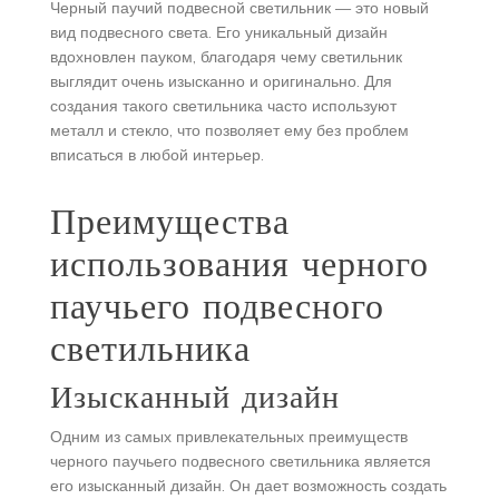
Черный паучий подвесной светильник — это новый
вид подвесного света. Его уникальный дизайн
вдохновлен пауком, благодаря чему светильник
выглядит очень изысканно и оригинально. Для
создания такого светильника часто используют
металл и стекло, что позволяет ему без проблем
вписаться в любой интерьер.
Преимущества
использования черного
паучьего подвесного
светильника
Изысканный дизайн
Одним из самых привлекательных преимуществ
черного паучьего подвесного светильника является
его изысканный дизайн. Он дает возможность создать