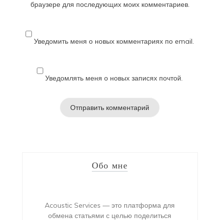
браузере для последующих моих комментариев.
Уведомить меня о новых комментариях по email.
Уведомлять меня о новых записях почтой.
Обо мне
Acoustic Services — это платформа для
обмена статьями с целью поделиться