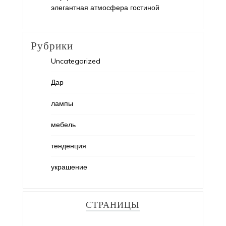
элегантная атмосфера гостиной
Рубрики
Uncategorized
Дар
лампы
мебель
тенденция
украшение
СТРАНИЦЫ