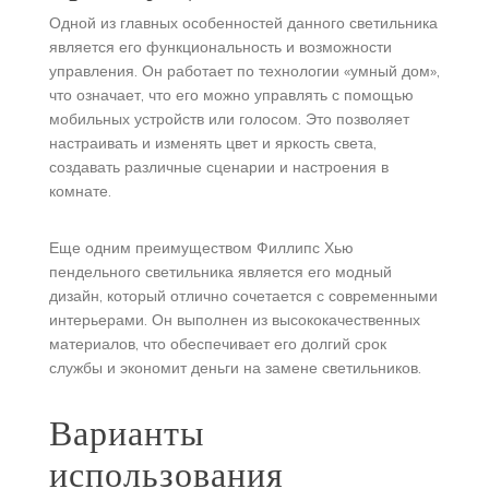
Одной из главных особенностей данного светильника
является его функциональность и возможности
управления. Он работает по технологии «умный дом»,
что означает, что его можно управлять с помощью
мобильных устройств или голосом. Это позволяет
настраивать и изменять цвет и яркость света,
создавать различные сценарии и настроения в
комнате.
Еще одним преимуществом Филлипс Хью
пендельного светильника является его модный
дизайн, который отлично сочетается с современными
интерьерами. Он выполнен из высококачественных
материалов, что обеспечивает его долгий срок
службы и экономит деньги на замене светильников.
Варианты
использования