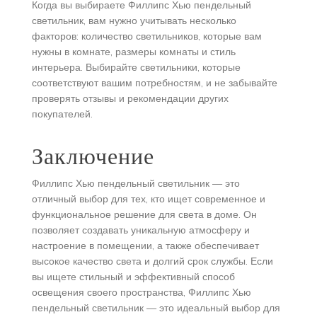
Когда вы выбираете Филлипс Хью пендельный
светильник, вам нужно учитывать несколько
факторов: количество светильников, которые вам
нужны в комнате, размеры комнаты и стиль
интерьера. Выбирайте светильники, которые
соответствуют вашим потребностям, и не забывайте
проверять отзывы и рекомендации других
покупателей.
Заключение
Филлипс Хью пендельный светильник — это
отличный выбор для тех, кто ищет современное и
функциональное решение для света в доме. Он
позволяет создавать уникальную атмосферу и
настроение в помещении, а также обеспечивает
высокое качество света и долгий срок службы. Если
вы ищете стильный и эффективный способ
освещения своего пространства, Филлипс Хью
пендельный светильник — это идеальный выбор для