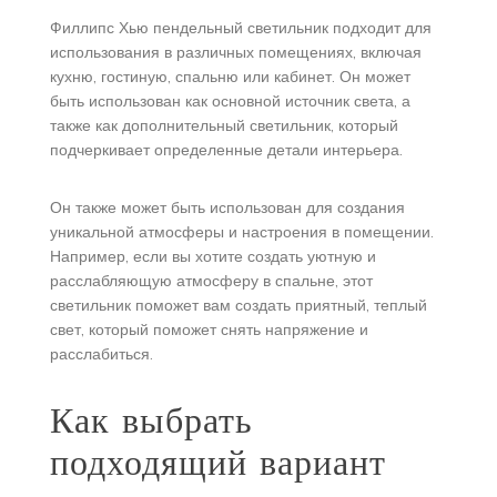
Филлипс Хью пендельный светильник подходит для
использования в различных помещениях, включая
кухню, гостиную, спальню или кабинет. Он может
быть использован как основной источник света, а
также как дополнительный светильник, который
подчеркивает определенные детали интерьера.
Он также может быть использован для создания
уникальной атмосферы и настроения в помещении.
Например, если вы хотите создать уютную и
расслабляющую атмосферу в спальне, этот
светильник поможет вам создать приятный, теплый
свет, который поможет снять напряжение и
расслабиться.
Как выбрать
подходящий вариант