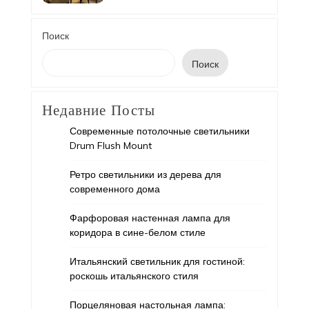
Поиск
Поиск
Недавние Посты
Современные потолочные светильники
Drum Flush Mount
Ретро светильники из дерева для
современного дома
Фарфоровая настенная лампа для
коридора в сине-белом стиле
Итальянский светильник для гостиной:
роскошь итальянского стиля
Порцеляновая настольная лампа: