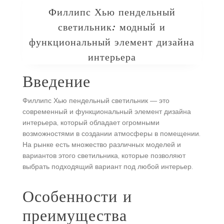
Филлипс Хью пендельный
светильник: модный и
функциональный элемент дизайна
интерьера
Введение
Филлипс Хью пендельный светильник — это
современный и функциональный элемент дизайна
интерьера, который обладает огромными
возможностями в создании атмосферы в помещении.
На рынке есть множество различных моделей и
вариантов этого светильника, которые позволяют
выбрать подходящий вариант под любой интерьер.
Особенности и
преимущества