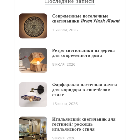
Последние записи
Современные потолочные
светильники Drum Flush Mount
15 июля, 2026
Ретро светильники из дерева
для современного дома
8 июля, 2026
Фарфоровая настенная лампа
для коридора в сине-белом
стиле
16 июня, 2026
Итальянский светильник для
гостиной: роскошь
итальянского стиля
9 июня, 2026