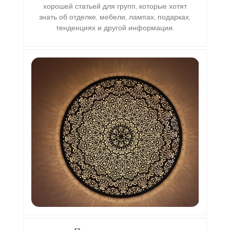
хорошей статьей для групп, которые хотят
знать об отделке, мебели, лампах, подарках,
тенденциях и другой информации.