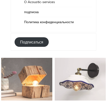
O Acoustic-services
подписка
Политика конфиденциальности
Подписаться