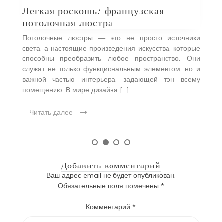
Легкая роскошь: французская
потолочная люстра
Потолочные люстры — это не просто источники
света, а настоящие произведения искусства, которые
способны преобразить любое пространство. Они
служат не только функциональным элементом, но и
важной частью интерьера, задающей тон всему
помещению. В мире дизайна […]
Читать далее
Добавить комментарий
Ваш адрес email не будет опубликован.
Обязательные поля помечены
*
Комментарий
*