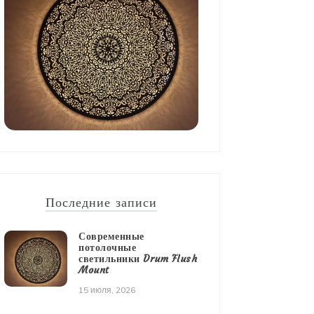
Последние записи
Современные
потолочные
светильники Drum Flush
Mount
15 июля, 2026