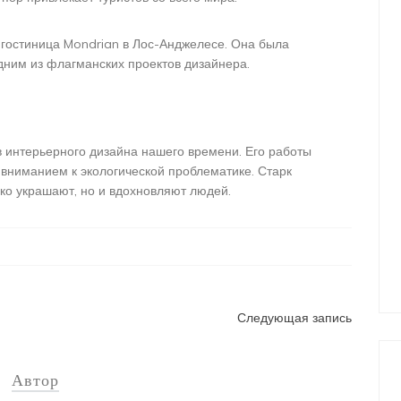
гостиница Mondrian в Лос-Анджелесе. Она была
одним из флагманских проектов дизайнера.
 интерьерного дизайна нашего времени. Его работы
вниманием к экологической проблематике. Старк
ько украшают, но и вдохновляют людей.
Следующая запись
Автор