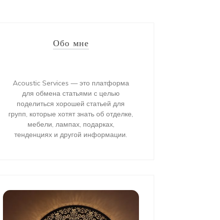
Обо мне
Acoustic Services — это платформа
для обмена статьями с целью
поделиться хорошей статьей для
групп, которые хотят знать об отделке,
мебели, лампах, подарках,
тенденциях и другой информации.