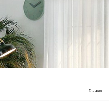
Главная