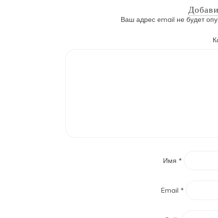
Добави
Ваш адрес email не будет опу
К
Имя
*
Email
*