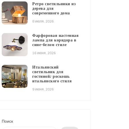
Ретро светильники из
дерева для
современного дома
8 июля, 2026
Фарфоровая настенная
лампа для коридора в
сине-белом стиле
16 июня, 2026
Итальянский
светильник для
гостиной: роскошь
итальянского стиля
9 июня, 2026
Поиск