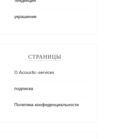
тенденция
украшение
СТРАНИЦЫ
O Acoustic-services
подписка
Политика конфиденциальности