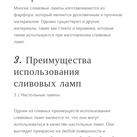
Многие сливовые лампы изготавливаются из
фарфора, который является долговечным и прочным
материалом. Однако существуют и другие
материалы, такие как стекло и керамика, которые
также используются при изготовлении сливовых
ламп.
3. Преимущества
использования
сливовых ламп
3.1 Настольные лампы
Одним из главных преимуществ использования
сливовых ламп является то, что они могут
использоваться в качестве настольных ламп. Они
выглядят прекрасно на любой поверхности и