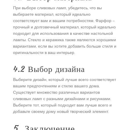
При выборе сливовых ламп, убедитесь, что вы
выбираете материал, который идеально
соответствует вам и вашим потребностям. Фарфор –
прочный и долговечный материал, который идеально
подходит для использования в качестве настольной
лампы. Стекло и керамика также являются хорошими
вариантами, если вы хотите добавить больше стиля и
оригинальности в ваш интерьер.
4.2 Выбор дизайна
Выберите дизайн, который лучше всего соответствует
вашим предпочтениям и стилю вашего дома.
Существует множество различных вариантов
сливовых ламп с разными дизайнами и рисунками.
Выберите тот, который подходит вам лучше всего и
добавьте своему дому новый творческий элемент.
5. Заключение