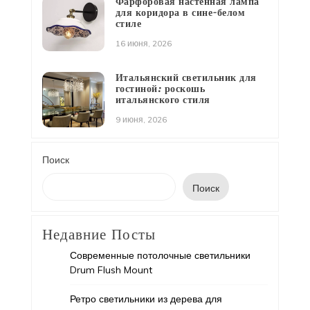
Фарфоровая настенная лампа
для коридора в сине-белом
стиле
16 июня, 2026
Итальянский светильник для
гостиной: роскошь
итальянского стиля
9 июня, 2026
Поиск
Поиск
Недавние Посты
Современные потолочные светильники
Drum Flush Mount
Ретро светильники из дерева для