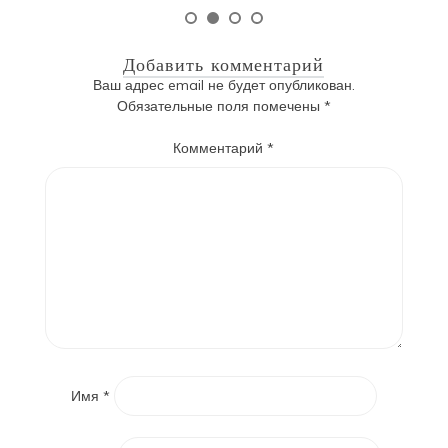
Добавить комментарий
Ваш адрес email не будет опубликован.
Обязательные поля помечены
*
Комментарий
*
Имя
*