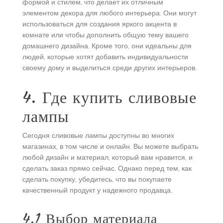
формой и стилем, что делает их отличным
элементом декора для любого интерьера. Они могут
использоваться для создания яркого акцента в
комнате или чтобы дополнить общую тему вашего
домашнего дизайна. Кроме того, они идеальны для
людей, которые хотят добавить индивидуальности
своему дому и выделиться среди других интерьеров.
4. Где купить сливовые
лампы
Сегодня сливовые лампы доступны во многих
магазинах, в том числе и онлайн. Вы можете выбрать
любой дизайн и материал, который вам нравится, и
сделать заказ прямо сейчас. Однако перед тем, как
сделать покупку, убедитесь, что вы покупаете
качественный продукт у надежного продавца.
4.1 Выбор материала