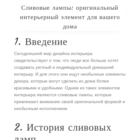
Сливовые лампы: оригинальный
интерьерный элемент для вашего
дома
1. Введение
Сегодняшний мир дизайна интерьера
свидетельствует о том, что люди все больше хотят
создавать уютный и индивидуальный домашний
интерьер. И для этого они ищут необычные элементы
декора, которые могут сделать их дома более
красивыми и удобными. Одним из таких элементов
интерьера являются сливовые лампы, которые
привлекают внимание своей оригинальной формой и
необычным исполнением.
2. История сливовых
ламп