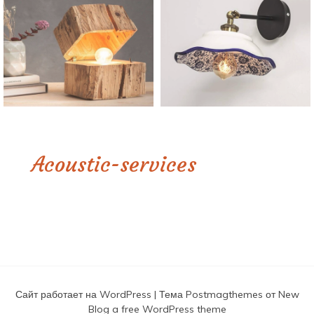
Acoustic-services
Сайт работает на WordPress
|
Тема
Postmagthemes
от
New
Blog a free WordPress theme