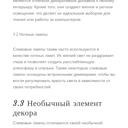
являются отличной декоративной добавкой к любому
интерьеру. Кроме того, они создают мягкое и уютное
освещение, что делает их идеальным выбором для
чтения или работы за компьютером.
3.2 Ночные лампы
Сливовые лампы также часто используются в
качестве ночных ламп. Их мягкий свет не раздражает
глаза и позволяет создать расслабляющую
атмосферу в спальне. Также некоторые сливовые
лампы оснащены встроенными диммерами, чтобы вы
могли регулировать яркость света в зависимости от
своих потребностей.
3.3 Необычный элемент
декора
Сливовые лампы отличаются своей необычной