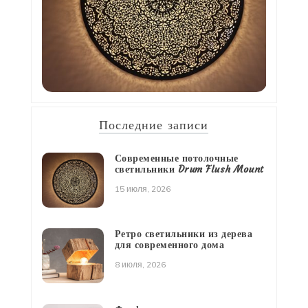
Последние записи
Современные потолочные
светильники Drum Flush Mount
15 июля, 2026
Ретро светильники из дерева
для современного дома
8 июля, 2026