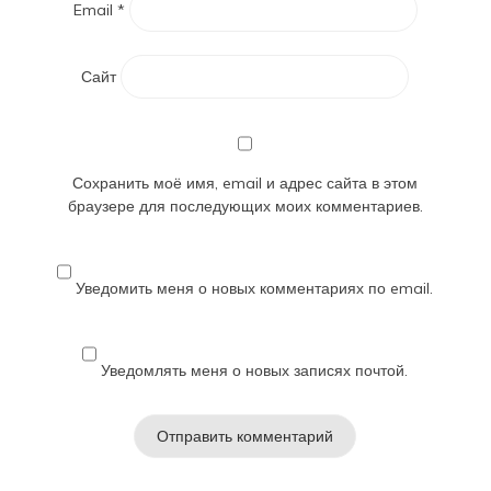
Email
*
Сайт
Сохранить моё имя, email и адрес сайта в этом
браузере для последующих моих комментариев.
Уведомить меня о новых комментариях по email.
Уведомлять меня о новых записях почтой.