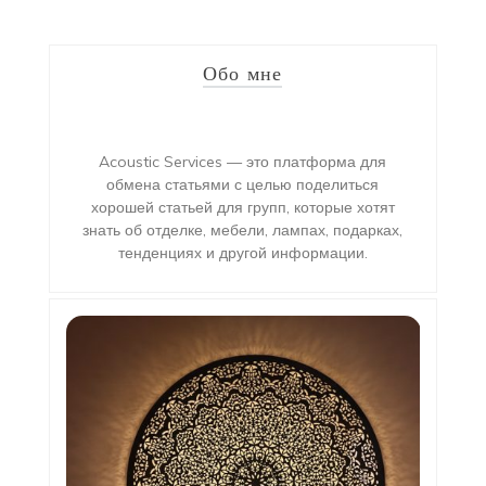
Обо мне
Acoustic Services — это платформа для
обмена статьями с целью поделиться
хорошей статьей для групп, которые хотят
знать об отделке, мебели, лампах, подарках,
тенденциях и другой информации.