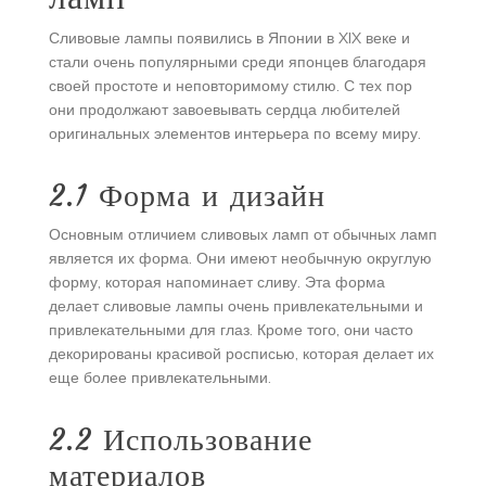
Сливовые лампы появились в Японии в XIX веке и
стали очень популярными среди японцев благодаря
своей простоте и неповторимому стилю. С тех пор
они продолжают завоевывать сердца любителей
оригинальных элементов интерьера по всему миру.
2.1 Форма и дизайн
Основным отличием сливовых ламп от обычных ламп
является их форма. Они имеют необычную округлую
форму, которая напоминает сливу. Эта форма
делает сливовые лампы очень привлекательными и
привлекательными для глаз. Кроме того, они часто
декорированы красивой росписью, которая делает их
еще более привлекательными.
2.2 Использование
материалов