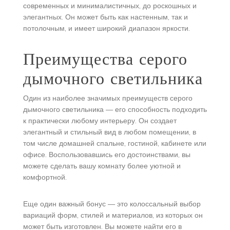
современных и минималистичных, до роскошных и
элегантных. Он может быть как настенным, так и
потолочным, и имеет широкий диапазон яркости.
Преимущества серого
дымочного светильника
Один из наиболее значимых преимуществ серого
дымочного светильника — его способность подходить
к практически любому интерьеру. Он создает
элегантный и стильный вид в любом помещении, в
том числе домашней спальне, гостиной, кабинете или
офисе. Воспользовавшись его достоинствами, вы
можете сделать вашу комнату более уютной и
комфортной.
Еще один важный бонус — это колоссальный выбор
вариаций форм, стилей и материалов, из которых он
может быть изготовлен. Вы можете найти его в