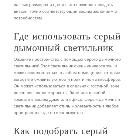
разных размерах и цветах, что позволяет создать
дизайн, точно соответствующий вашим желаниям и
потребностям.
Где использовать серый
дымочный светильник
Оживите пространство с помощью серого дымочного
светильника! Этот светильник очень универсален, и
может использоваться в любом помещении, которые
вы хотите оживить уютной и практичной атмосферой.
Он может использоваться в спальнях, гостиной, зоне
ресепшен, салоне красоты, баре или в любой
комнате в вашем доме или офисе. Серый дымочный
светильник добавляет стиль и элегантность в любое
пространство, где он используется.
Как подобрать серый