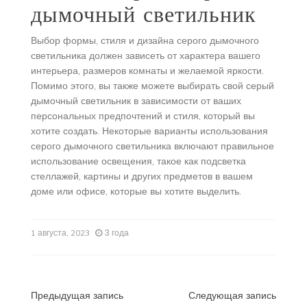
дымочный светильник
Выбор формы, стиля и дизайна серого дымочного
светильника должен зависеть от характера вашего
интерьера, размеров комнаты и желаемой яркости.
Помимо этого, вы также можете выбирать свой серый
дымочный светильник в зависимости от ваших
персональных предпочтений и стиля, который вы
хотите создать. Некоторые варианты использования
серого дымочного светильника включают правильное
использование освещения, такое как подсветка
стеллажей, картины и других предметов в вашем
доме или офисе, которые вы хотите выделить.
3 года
1 августа, 2023
Навигация
Предыдущая запись
Следующая запись