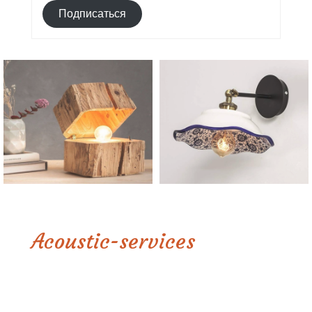
Подписаться
Acoustic-services