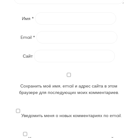
Имя
*
Email
*
Сайт
Сохранить моё имя, email и адрес сайта в этом
браузере для последующих моих комментариев.
Уведомить меня о новых комментариях по email.