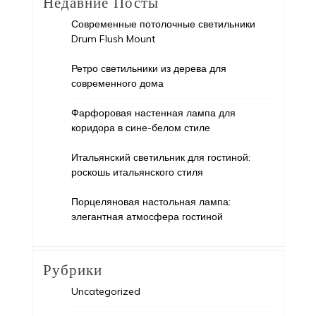
Недавние Посты
Современные потолочные светильники
Drum Flush Mount
Ретро светильники из дерева для
современного дома
Фарфоровая настенная лампа для
коридора в сине-белом стиле
Итальянский светильник для гостиной:
роскошь итальянского стиля
Порцеляновая настольная лампа:
элегантная атмосфера гостиной
Рубрики
Uncategorized