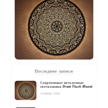
Последние записи
Современные потолочные
светильники Drum Flush Mount
15 июля, 2026