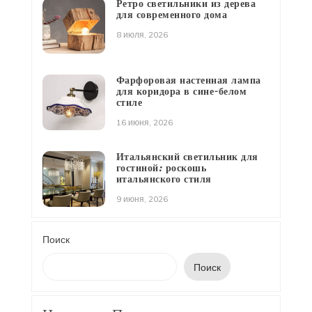
Ретро светильники из дерева
для современного дома
8 июля, 2026
Фарфоровая настенная лампа
для коридора в сине-белом
стиле
16 июня, 2026
Итальянский светильник для
гостиной: роскошь
итальянского стиля
9 июня, 2026
Поиск
Поиск