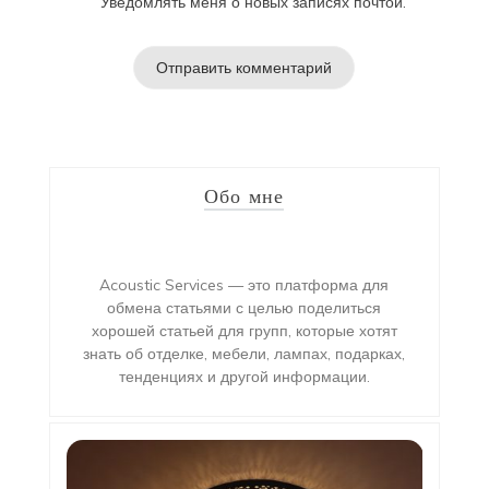
Уведомлять меня о новых записях почтой.
Обо мне
Acoustic Services — это платформа для
обмена статьями с целью поделиться
хорошей статьей для групп, которые хотят
знать об отделке, мебели, лампах, подарках,
тенденциях и другой информации.