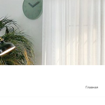
Главная