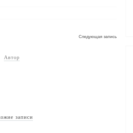
Следующая запись
Автор
ожие записи