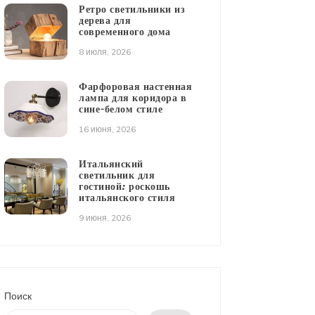
Ретро светильники из
дерева для
современного дома
8 июля, 2026
Фарфоровая настенная
лампа для коридора в
сине-белом стиле
16 июня, 2026
Итальянский
светильник для
гостиной: роскошь
итальянского стиля
9 июня, 2026
Поиск