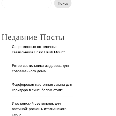
Поиск
Недавние Посты
Современные потолочные
светильники Drum Flush Mount
Ретро светильники из дерева для
современного дома
Фарфоровая настенная лампа для
коридора в сине-белом стиле
Итальянский светильник для
гостиной: роскошь итальянского
стиля