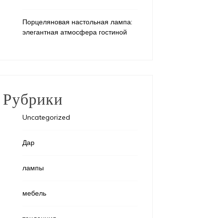
Порцеляновая настольная лампа:
элегантная атмосфера гостиной
Рубрики
Uncategorized
Дар
лампы
мебель