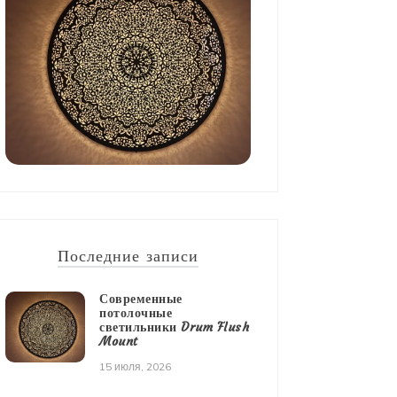
Последние записи
Современные
потолочные
светильники Drum Flush
Mount
15 июля, 2026