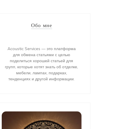
Обо мне
Acoustic Services — это платформа
для обмена статьями с целью
поделиться хорошей статьей для
групп, которые хотят знать об отделке,
мебели, лампах, подарках,
тенденциях и другой информации.