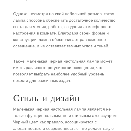
Однако, несмотря на свой небольшой размер, такая
лампа способна обеспечить достаточное количество
света для чтения, работы, создания атмосферного
настроения в комнате. Благодаря своей форме и
конструкции, лампа обеспечивает равномерное
освещение, и не оставляет темных углов и теней.
Также, маленькая черная настольная лампа может
иметь различные регулировки освещения, что
позволяет выбрать наиболее удобный уровень
яркости для различных задач.
Стиль и дизайн
Маленькая черная настольная лампа является не
только функциональным, но и стильным аксессуаром.
Черный цвет, как правило, ассоциируется с
элегантностью и современностью, что делает такую