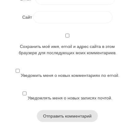
Сайт
Сохранить моё имя, email и адрес сайта в этом
браузере для последующих моих комментариев.
Уведомить меня о новых комментариях по email.
Уведомлять меня о новых записях почтой.