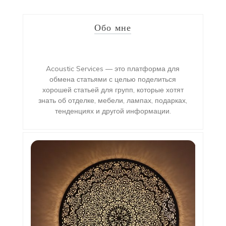
Обо мне
Acoustic Services — это платформа для
обмена статьями с целью поделиться
хорошей статьей для групп, которые хотят
знать об отделке, мебели, лампах, подарках,
тенденциях и другой информации.