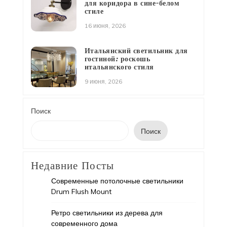
для коридора в сине-белом
стиле
16 июня, 2026
Итальянский светильник для
гостиной: роскошь
итальянского стиля
9 июня, 2026
Поиск
Поиск
Недавние Посты
Современные потолочные светильники
Drum Flush Mount
Ретро светильники из дерева для
современного дома