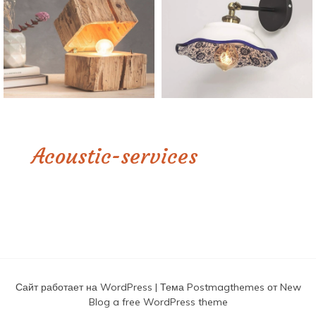
Acoustic-services
Сайт работает на WordPress
|
Тема
Postmagthemes
от
New
Blog a free WordPress theme