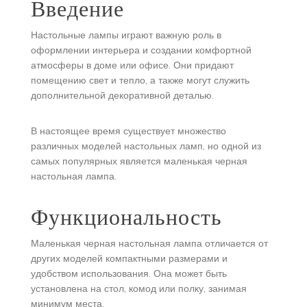
Введение
Настольные лампы играют важную роль в
оформлении интерьера и создании комфортной
атмосферы в доме или офисе. Они придают
помещению свет и тепло, а также могут служить
дополнительной декоративной деталью.
В настоящее время существует множество
различных моделей настольных ламп, но одной из
самых популярных является маленькая черная
настольная лампа.
Функциональность
Маленькая черная настольная лампа отличается от
других моделей компактными размерами и
удобством использования. Она может быть
установлена на стол, комод или полку, занимая
минимум места.