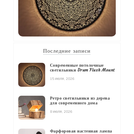
Последние записи
Современные потолочные
светильники Drum Flush Mount
15 июля, 2026
Ретро светильники из дерева
для современного дома
8 июля, 2026
Фарфоровая настенная лампа