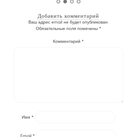
Добавить комментарий
Ваш адрес email не будет опубликован.
Обязательные поля помечены
*
Комментарий
*
Имя
*
Email
*