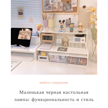
мебель
/
украшение
Маленькая черная настольная
лампа: функциональность и стиль