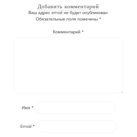
Добавить комментарий
Ваш адрес email не будет опубликован.
Обязательные поля помечены
*
Комментарий
*
Имя
*
Email
*