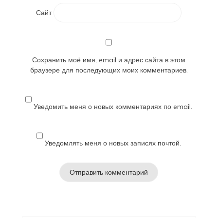
Сайт
Сохранить моё имя, email и адрес сайта в этом
браузере для последующих моих комментариев.
Уведомить меня о новых комментариях по email.
Уведомлять меня о новых записях почтой.