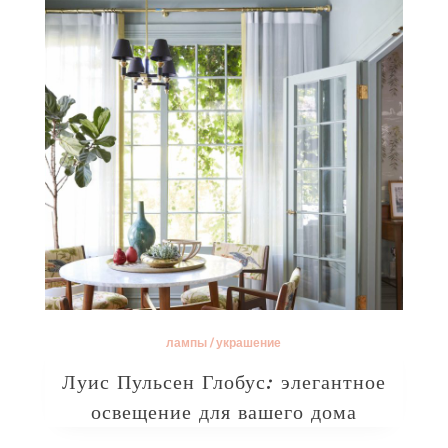
лампы
/
украшение
Луис Пульсен Глобус: элегантное
освещение для вашего дома