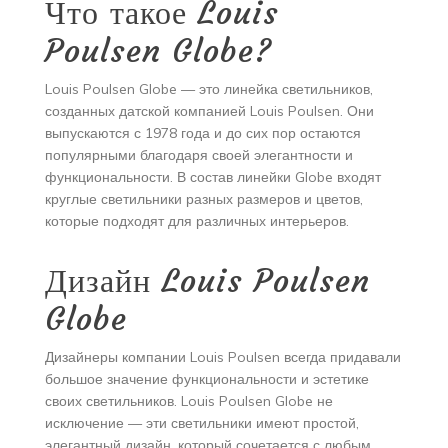
Что такое Louis
Poulsen Globe?
Louis Poulsen Globe — это линейка светильников,
созданных датской компанией Louis Poulsen. Они
выпускаются с 1978 года и до сих пор остаются
популярными благодаря своей элегантности и
функциональности. В состав линейки Globe входят
круглые светильники разных размеров и цветов,
которые подходят для различных интерьеров.
Дизайн Louis Poulsen
Globe
Дизайнеры компании Louis Poulsen всегда придавали
большое значение функциональности и эстетике
своих светильников. Louis Poulsen Globe не
исключение — эти светильники имеют простой,
элегантный дизайн, который сочетается с любым