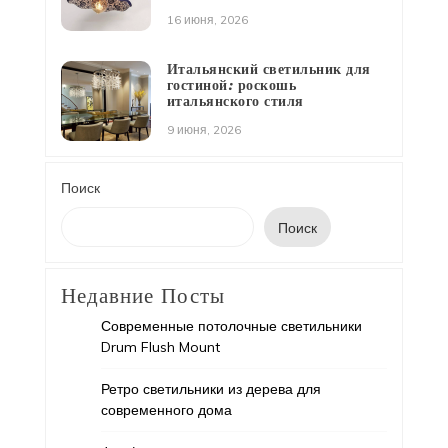
16 июня, 2026
Итальянский светильник для
гостиной: роскошь
итальянского стиля
9 июня, 2026
Поиск
Поиск
Недавние Посты
Современные потолочные светильники
Drum Flush Mount
Ретро светильники из дерева для
современного дома