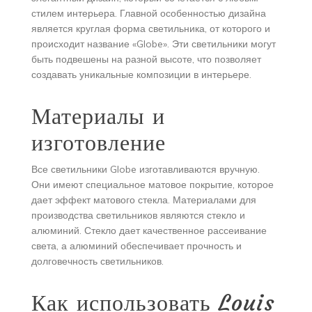
стилем интерьера. Главной особенностью дизайна
является круглая форма светильника, от которого и
происходит название «Globe». Эти светильники могут
быть подвешены на разной высоте, что позволяет
создавать уникальные композиции в интерьере.
Материалы и
изготовление
Все светильники Globe изготавливаются вручную.
Они имеют специальное матовое покрытие, которое
дает эффект матового стекла. Материалами для
производства светильников являются стекло и
алюминий. Стекло дает качественное рассеивание
света, а алюминий обеспечивает прочность и
долговечность светильников.
Как использовать Louis