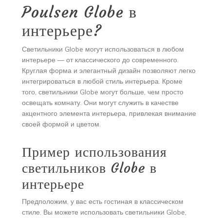
Poulsen Globe в
интерьере?
Светильники Globe могут использоваться в любом
интерьере — от классического до современного.
Круглая форма и элегантный дизайн позволяют легко
интегрироваться в любой стиль интерьера. Кроме
того, светильники Globe могут больше, чем просто
освещать комнату. Они могут служить в качестве
акцентного элемента интерьера, привлекая внимание
своей формой и цветом.
Пример использования
светильников Globe в
интерьере
Предположим, у вас есть гостиная в классическом
стиле. Вы можете использовать светильники Globe,