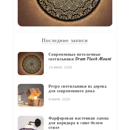
Последние записи
Современные потолочные
светильники Drum Flush Mount
15 июля, 2026
Ретро светильники из дерева
для современного дома
8 июля, 2026
Фарфоровая настенная лампа
для коридора в сине-белом
стиле