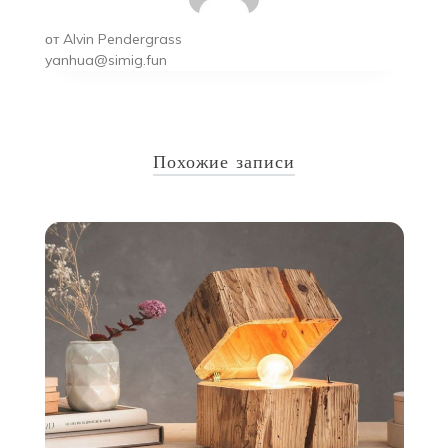
от
Alvin Pendergrass
yanhua@simig.fun
Похожие записи