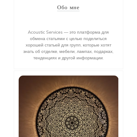
Обо мне
Acoustic Services — это платформа для
обмена статьями с целью поделиться
хорошей статьей для групп, которые хотят
знать об отделке, мебели, лампах, подарках,
тенденциях и другой информации.