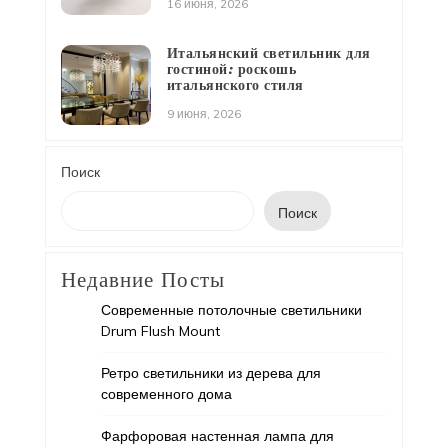
16 июня, 2026
Итальянский светильник для
гостиной: роскошь
итальянского стиля
9 июня, 2026
Поиск
Поиск
Недавние Посты
Современные потолочные светильники
Drum Flush Mount
Ретро светильники из дерева для
современного дома
Фарфоровая настенная лампа для