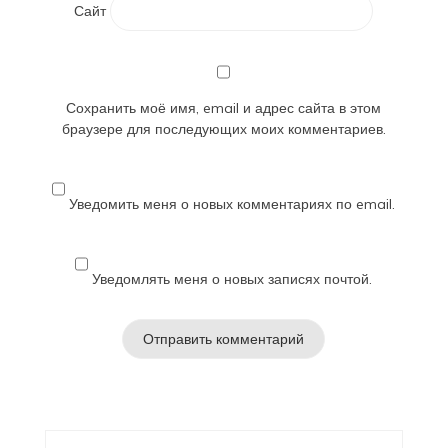
Сайт
Сохранить моё имя, email и адрес сайта в этом
браузере для последующих моих комментариев.
Уведомить меня о новых комментариях по email.
Уведомлять меня о новых записях почтой.