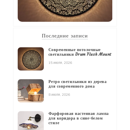
Последние записи
Современные потолочные
светильники Drum Flush Mount
15 июля, 2026
Ретро светильники из дерева
для современного дома
8 июля, 2026
Фарфоровая настенная лампа
для коридора в сине-белом
стиле