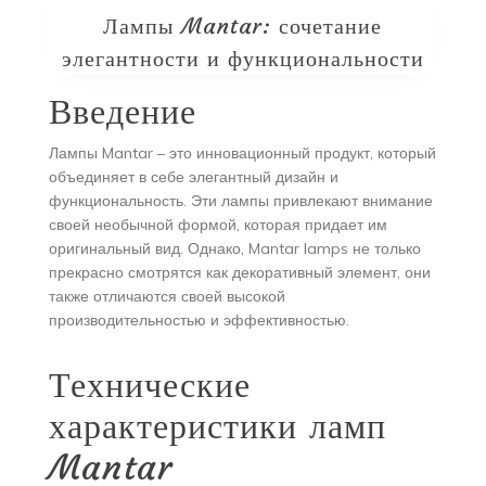
Лампы Mantar: сочетание
элегантности и функциональности
Введение
Лампы Mantar – это инновационный продукт, который
объединяет в себе элегантный дизайн и
функциональность. Эти лампы привлекают внимание
своей необычной формой, которая придает им
оригинальный вид. Однако, Mantar lamps не только
прекрасно смотрятся как декоративный элемент, они
также отличаются своей высокой
производительностью и эффективностью.
Технические
характеристики ламп
Mantar