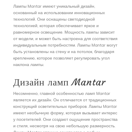
Лампы Mantar имеют уникальный дизайн,
основанный на использовании инновационных
технологий. Они оснащены светодиодной
технологией, которая обеспечивает яркое и
равномерное освещение. Мощность лампы зависит
от модели, и может быть настроена для соответствия
индивидуальным потребностям. Лампы Mantar могут
быть установлены на стену и на потолок, благодаря
креплению, которое позволяет регулировать угол
наклона лампы.
Дизайн ламп Mantar
Несомненно, главной особенностью ламп Mantar
является их дизайн. Он отличается от традиционных
конструкций осветительных приборов. Лампы Mantar
имеют необычную форму, которая вызывает интерес
у посетителей. Они создают ощущение пространства
и стиля, несмотря на свою небольшую размерность.