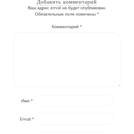
Добавить комментарий
Ваш адрес email не будет опубликован.
Обязательные поля помечены
*
Комментарий
*
Имя
*
Email
*