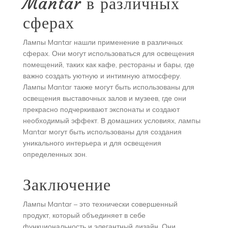
Mantar в различных
сферах
Лампы Mantar нашли применение в различных
сферах. Они могут использоваться для освещения
помещений, таких как кафе, рестораны и бары, где
важно создать уютную и интимную атмосферу.
Лампы Mantar также могут быть использованы для
освещения выставочных залов и музеев, где они
прекрасно подчеркивают экспонаты и создают
необходимый эффект. В домашних условиях, лампы
Mantar могут быть использованы для создания
уникального интерьера и для освещения
определенных зон.
Заключение
Лампы Mantar – это технически совершенный
продукт, который объединяет в себе
функциональность и элегантный дизайн. Они