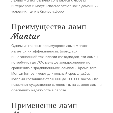
Лампы Mantar отлично сочетаются с любым
интерьером и могут использоваться как в домашних
условиях, так и в бизнес-сфере.
Преимущества ламп
Mantar
Одним из главных преимуществ ламп Mantar
является их эффективность. Благодаря
инновационной технологии светодиодов, эти лампы
потребляют до 70% меньше электроэнергии по
сравнению с традиционными лампами. Кроме того,
Mantar lamps имеют длительный срок службы,
который составляет от 50 000 до 100 000 часов. Это
позволяет существенно сэкономить на замене ламп и
обеспечить надежность в работе.
Применение ламп