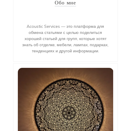
Обо мне
Acoustic Services — это платформа для
обмена статьями с целью поделиться
хорошей статьей для групп, которые хотят
знать об отделке, мебели, лампах, подарках,
тенденциях и другой информации.