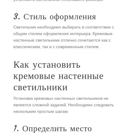
3. Стиль оформления
Светильник необходимо выбирать в соответствии с
общим стилем оформления интерьера. Кремовые
настенные светильники отлично сочетаются как с
классическим, так и с современным стилем.
Как установить
кремовые настенные
светильники
Установка кремовых настенных светильников не
является сложной задачей. Необходимо следовать
нескольким простым шагам:
1. Определить место