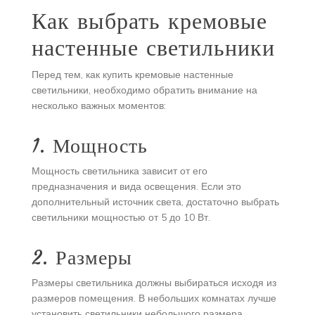
Как выбрать кремовые
настенные светильники
Перед тем, как купить кремовые настенные
светильники, необходимо обратить внимание на
несколько важных моментов:
1. Мощность
Мощность светильника зависит от его
предназначения и вида освещения. Если это
дополнительный источник света, достаточно выбрать
светильники мощностью от 5 до 10 Вт.
2. Размеры
Размеры светильника должны выбираться исходя из
размеров помещения. В небольших комнатах лучше
установить светильники небольшого размера.