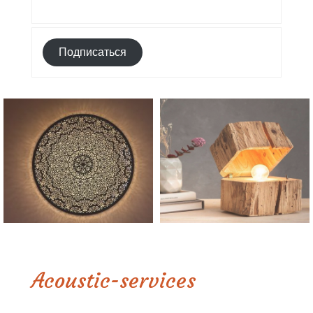
Подписаться
Acoustic-services