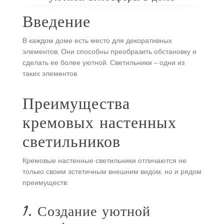
Введение
В каждом доме есть место для декоративных
элементов. Они способны преобразить обстановку и
сделать ее более уютной. Светильники – одни из
таких элементов
Преимущества
кремовых настенных
светильников
Кремовые настенные светильники отличаются не
только своим эстетичным внешним видом, но и рядом
преимуществ:
1. Создание уютной