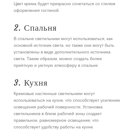
Цвет крема будет прекрасно сочетаться со стилем
оформления гостиной.
2. Спальня
В спальне светильники могут использоваться, как
основной источник света, но также они могут быть
установлены в виде дополнительного источника
света. Таким образом, можно создать более
приятную и уютную атмосферу в спальне.
3. Кухня
Кремовые настенные светильники могут
использоваться на кухне, что способствует усилению
освещения рабочей поверхности. Установка
светильников в близи рабочей зоны создает
правильное, равномерное освещение, что
способствует удобству работы на кухне.