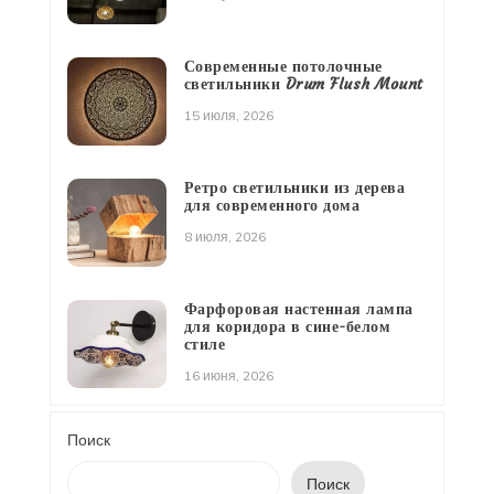
Современные потолочные
светильники Drum Flush Mount
15 июля, 2026
Ретро светильники из дерева
для современного дома
8 июля, 2026
Фарфоровая настенная лампа
для коридора в сине-белом
стиле
16 июня, 2026
Поиск
Поиск