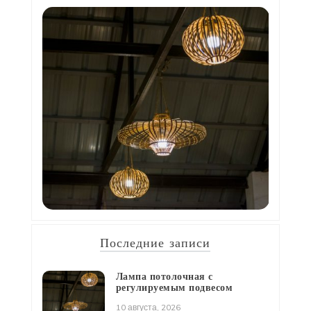
Последние записи
Лампа потолочная с
регулируемым подвесом
10 августа, 2026