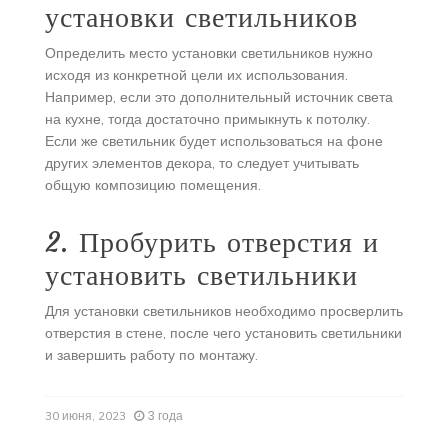
установки светильников
Определить место установки светильников нужно
исходя из конкретной цели их использования.
Например, если это дополнительный источник света
на кухне, тогда достаточно примыкнуть к потолку.
Если же светильник будет использоваться на фоне
других элементов декора, то следует учитывать
общую композицию помещения.
2. Пробурить отверстия и
установить светильники
Для установки светильников необходимо просверлить
отверстия в стене, после чего установить светильники
и завершить работу по монтажу.
3 года
30 июня, 2023