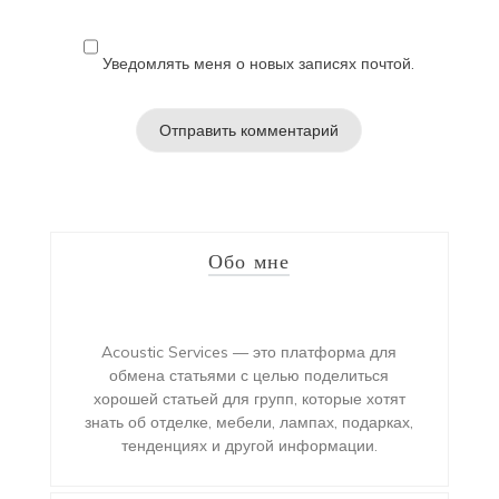
Уведомлять меня о новых записях почтой.
Обо мне
Acoustic Services — это платформа для
обмена статьями с целью поделиться
хорошей статьей для групп, которые хотят
знать об отделке, мебели, лампах, подарках,
тенденциях и другой информации.