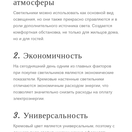
атмосферы
Светильники можно использовать как основной вид
освещения, но они также прекрасно справляются и в
роли дополнительного источника света. Создается
комфортная обстановка, не только для жильцов дома,
но и для гостей.
2. Экономичность
На сегодняшний день одним из главных факторов
при покупке светильников являются экономические
показатели. Кремовые настенные светильники
отличаются экономичным расходом энергии, что
позволяет значительно снизить расходы на оплату
электроэнергии.
3. Универсальность
Кремовый цвет является универсальным, поэтому с