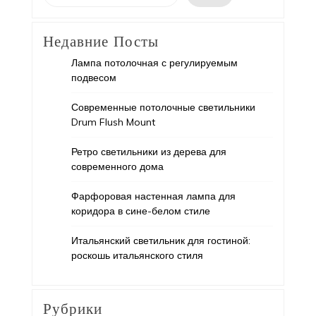
Недавние Посты
Лампа потолочная с регулируемым
подвесом
Современные потолочные светильники
Drum Flush Mount
Ретро светильники из дерева для
современного дома
Фарфоровая настенная лампа для
коридора в сине-белом стиле
Итальянский светильник для гостиной:
роскошь итальянского стиля
Рубрики