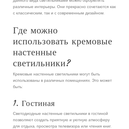
данного вида светильниками можно оформлять
различные интерьеры. Они прекрасно сочетаются как
с классическим, так и с современным дизайном.
Где можно
использовать кремовые
настенные
светильники?
Кремовые настенные светильники могут быть
использованы в различных помещениях. Это может
быть:
1. Гостиная
Светодиодные настенные светильники в гостиной
позволяют создать приятную и уютную атмосферу
для отдыха, просмотра телевизора или чтения книг.