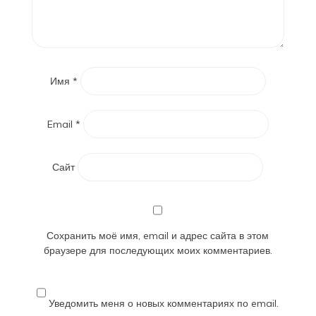
Имя
*
Email
*
Сайт
Сохранить моё имя, email и адрес сайта в этом
браузере для последующих моих комментариев.
Уведомить меня о новых комментариях по email.