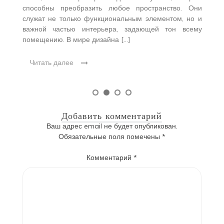
способны преобразить любое пространство. Они
служат не только функциональным элементом, но и
важной частью интерьера, задающей тон всему
помещению. В мире дизайна […]
Читать далее
Добавить комментарий
Ваш адрес email не будет опубликован.
Обязательные поля помечены
*
Комментарий
*