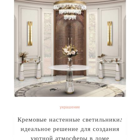
украшение
Кремовые настенные светильники:
идеальное решение для создания
уютной атмосферы в доме