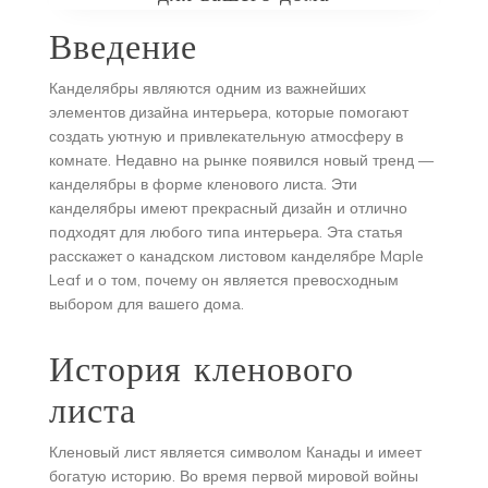
Введение
Канделябры являются одним из важнейших
элементов дизайна интерьера, которые помогают
создать уютную и привлекательную атмосферу в
комнате. Недавно на рынке появился новый тренд —
канделябры в форме кленового листа. Эти
канделябры имеют прекрасный дизайн и отлично
подходят для любого типа интерьера. Эта статья
расскажет о канадском листовом канделябре Maple
Leaf и о том, почему он является превосходным
выбором для вашего дома.
История кленового
листа
Кленовый лист является символом Канады и имеет
богатую историю. Во время первой мировой войны