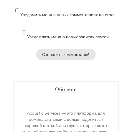
Уведомить меня о новых комментариях по email.
Уведомлять меня о новых записях почтой.
Обо мне
Acoustic Services — это платформа для
обмена статьями с целью поделиться
хорошей статьей для групп, которые хотят
знать об отделке, мебели, лампах, подарках,