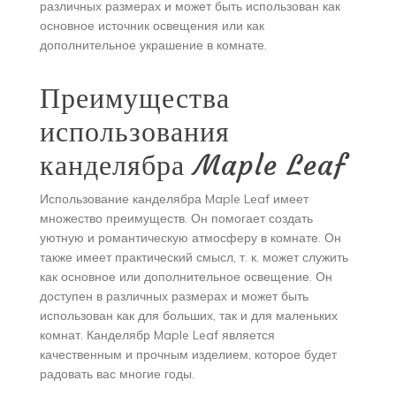
различных размерах и может быть использован как
основное источник освещения или как
дополнительное украшение в комнате.
Преимущества
использования
канделябра Maple Leaf
Использование канделябра Maple Leaf имеет
множество преимуществ. Он помогает создать
уютную и романтическую атмосферу в комнате. Он
также имеет практический смысл, т. к. может служить
как основное или дополнительное освещение. Он
доступен в различных размерах и может быть
использован как для больших, так и для маленьких
комнат. Канделябр Maple Leaf является
качественным и прочным изделием, которое будет
радовать вас многие годы.