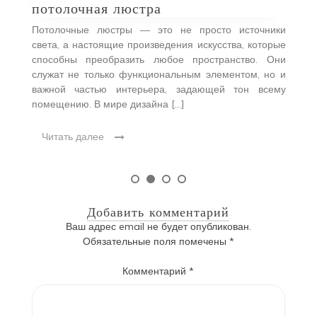
потолочная люстра
Потолочные люстры — это не просто источники
света, а настоящие произведения искусства, которые
способны преобразить любое пространство. Они
служат не только функциональным элементом, но и
важной частью интерьера, задающей тон всему
помещению. В мире дизайна […]
Читать далее
Добавить комментарий
Ваш адрес email не будет опубликован.
Обязательные поля помечены
*
Комментарий
*