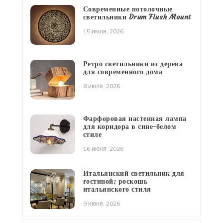
Современные потолочные
светильники Drum Flush Mount
15 июля, 2026
Ретро светильники из дерева
для современного дома
8 июля, 2026
Фарфоровая настенная лампа
для коридора в сине-белом
стиле
16 июня, 2026
Итальянский светильник для
гостиной: роскошь
итальянского стиля
9 июня, 2026