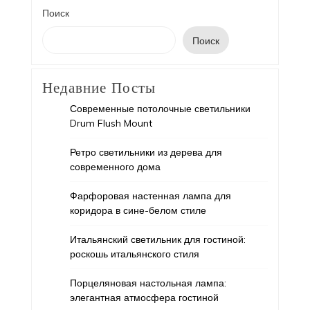
Поиск
Поиск
Недавние Посты
Современные потолочные светильники
Drum Flush Mount
Ретро светильники из дерева для
современного дома
Фарфоровая настенная лампа для
коридора в сине-белом стиле
Итальянский светильник для гостиной:
роскошь итальянского стиля
Порцеляновая настольная лампа:
элегантная атмосфера гостиной