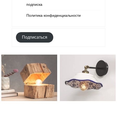
подписка
Политика конфиденциальности
Подписаться