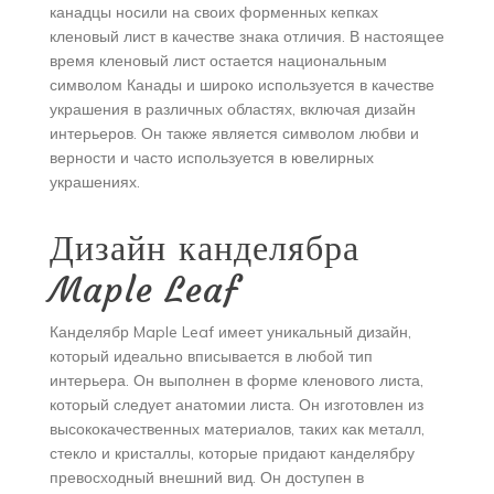
канадцы носили на своих форменных кепках
кленовый лист в качестве знака отличия. В настоящее
время кленовый лист остается национальным
символом Канады и широко используется в качестве
украшения в различных областях, включая дизайн
интерьеров. Он также является символом любви и
верности и часто используется в ювелирных
украшениях.
Дизайн канделябра
Maple Leaf
Канделябр Maple Leaf имеет уникальный дизайн,
который идеально вписывается в любой тип
интерьера. Он выполнен в форме кленового листа,
который следует ​анатомии листа. Он изготовлен из
высококачественных материалов, таких как металл,
стекло и кристаллы, которые придают канделябру
превосходный внешний вид. Он доступен в