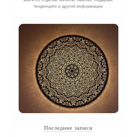
тенденциях и другой информации.
Последние записи