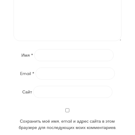
Имя
*
Email
*
Сайт
Сохранить моё имя, email и адрес сайта в этом
браузере для последующих моих комментариев.