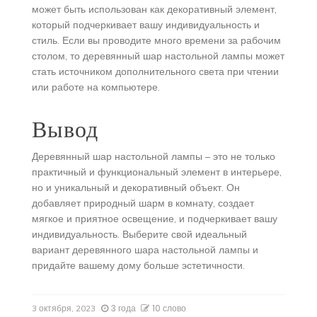
может быть использован как декоративный элемент,
который подчеркивает вашу индивидуальность и
стиль. Если вы проводите много времени за рабочим
столом, то деревянный шар настольной лампы может
стать источником дополнительного света при чтении
или работе на компьютере.
Вывод
Деревянный шар настольной лампы – это не только
практичный и функциональный элемент в интерьере,
но и уникальный и декоративный объект. Он
добавляет природный шарм в комнату, создает
мягкое и приятное освещение, и подчеркивает вашу
индивидуальность. Выберите свой идеальный
вариант деревянного шара настольной лампы и
придайте вашему дому больше эстетичности.
3 года
10 слово
3 октября, 2023