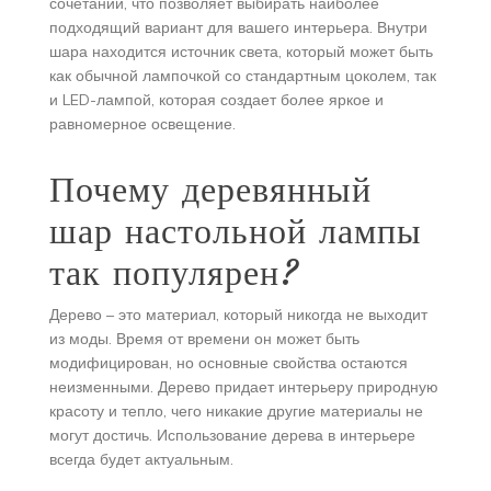
сочетаний, что позволяет выбирать наиболее
подходящий вариант для вашего интерьера. Внутри
шара находится источник света, который может быть
как обычной лампочкой со стандартным цоколем, так
и LED-лампой, которая создает более яркое и
равномерное освещение.
Почему деревянный
шар настольной лампы
так популярен?
Дерево – это материал, который никогда не выходит
из моды. Время от времени он может быть
модифицирован, но основные свойства остаются
неизменными. Дерево придает интерьеру природную
красоту и тепло, чего никакие другие материалы не
могут достичь. Использование дерева в интерьере
всегда будет актуальным.