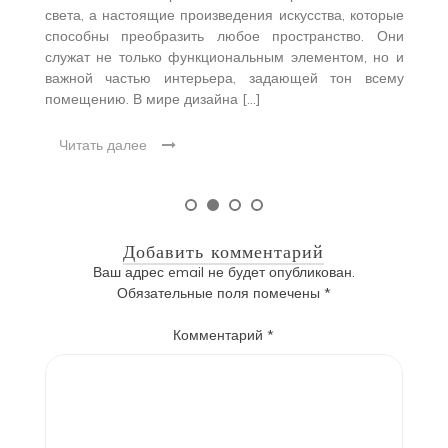
света, а настоящие произведения искусства, которые
способны преобразить любое пространство. Они
служат не только функциональным элементом, но и
важной частью интерьера, задающей тон всему
помещению. В мире дизайна […]
Читать далее
Добавить комментарий
Ваш адрес email не будет опубликован.
Обязательные поля помечены
*
Комментарий
*