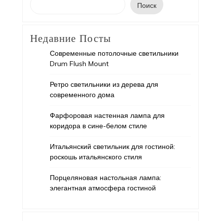
Поиск
Недавние Посты
Современные потолочные светильники
Drum Flush Mount
Ретро светильники из дерева для
современного дома
Фарфоровая настенная лампа для
коридора в сине-белом стиле
Итальянский светильник для гостиной:
роскошь итальянского стиля
Порцеляновая настольная лампа:
элегантная атмосфера гостиной