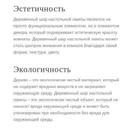
Эстетичность
Деревянный шар настольной лампы является не
просто функциональным элементом, но и элементом
декора, который подчеркивает эстетическую красоту
комнаты. Деревянный шар настольной лампы может
стать центром внимания в комнате благодаря своей
форме, текстуре, цвету.
Экологичность
Дерево – это экологически чистый материал, который
не содержит вредных веществ и не загрязняет
окружающую среду. Деревянный шар настольной
лампы – это экологически чистый объект, который не
наносит вреда окружающей среде и может быть
утилизирован при необходимости без вреда для
окружающей среды.