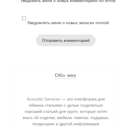
Уведомить меня о новых комментариях по email.
Уведомлять меня о новых записях почтой.
Обо мне
Acoustic Services — это платформа для
обмена статьями с целью поделиться
хорошей статьей для групп, которые хотят
знать об отделке, мебели, лампах, подарках,
тенденциях и другой информации.