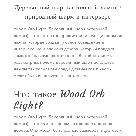
Деревянный шар настольной лампы:
природный шарм в интерьере
Wood Orb Light (Деревянный шар настольной
лампы) – это не только практичная и функциональная
лампа, которая создает уютное освещение в
интерьере, но и элемент декора, который придаст
комнате большую эстетичность. В этой статье мы
рассмотрим, почему деревянный шар настольной
лампы так популярен среди дизайнеров и как он
может быть использован в интерьере.
Что такое Wood Orb
Light?
Wood Orb Light (Деревянный шар настольной
лампы) – это лампа в форме шара сделанная из
дерева. Она может быть разных размеров и цветовых