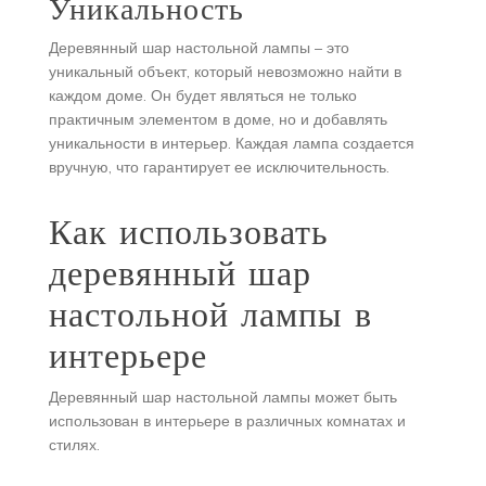
Уникальность
Деревянный шар настольной лампы – это
уникальный объект, который невозможно найти в
каждом доме. Он будет являться не только
практичным элементом в доме, но и добавлять
уникальности в интерьер. Каждая лампа создается
вручную, что гарантирует ее исключительность.
Как использовать
деревянный шар
настольной лампы в
интерьере
Деревянный шар настольной лампы может быть
использован в интерьере в различных комнатах и
стилях.