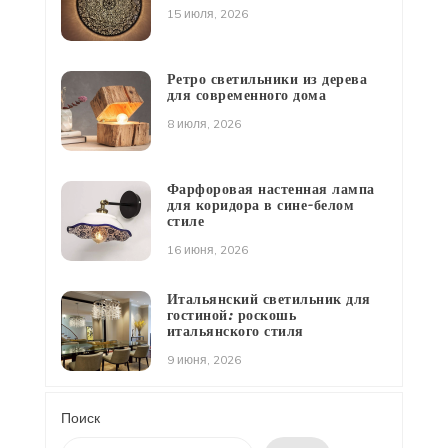
15 июля, 2026
Ретро светильники из дерева
для современного дома
8 июля, 2026
Фарфоровая настенная лампа
для коридора в сине-белом
стиле
16 июня, 2026
Итальянский светильник для
гостиной: роскошь
итальянского стиля
9 июня, 2026
Поиск