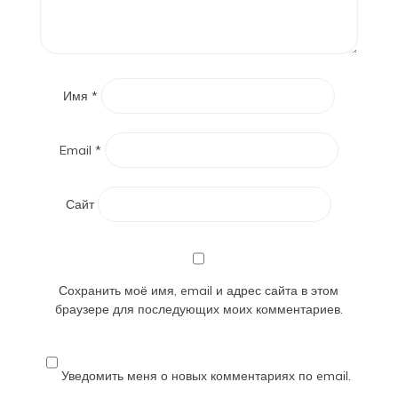
Имя
*
Email
*
Сайт
Сохранить моё имя, email и адрес сайта в этом
браузере для последующих моих комментариев.
Уведомить меня о новых комментариях по email.