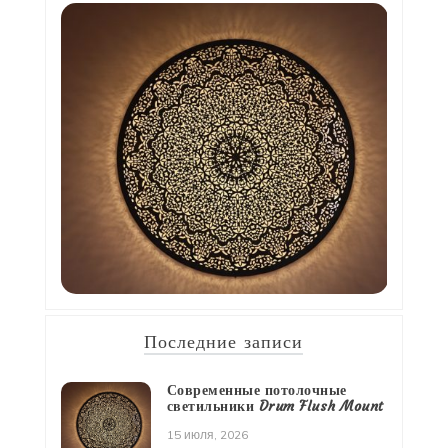
Последние записи
Современные потолочные
светильники Drum Flush Mount
15 июля, 2026