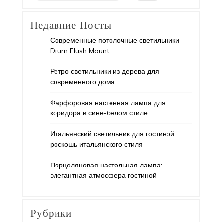
Недавние Посты
Современные потолочные светильники
Drum Flush Mount
Ретро светильники из дерева для
современного дома
Фарфоровая настенная лампа для
коридора в сине-белом стиле
Итальянский светильник для гостиной:
роскошь итальянского стиля
Порцеляновая настольная лампа:
элегантная атмосфера гостиной
Рубрики