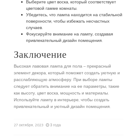
Выберите цвет воска, который соответствует
цветовой гамме комнаты.
Убедитесь, что лампа находится на стабильной
поверхности, чтобы избежать несчастных
случаев.
Фокусируйте внимание на лампу, создавая
привлекательный дизайн помещения.
Заключение
Высокая лавовая лампа для пола – прекрасный
элемент декора, который поможет создать уютную и
расслабляющую атмосферу. При выборе лампы
следует обратить внимание на ее параметры, такие
как высоту, цвет воска, мощность и материалы.
Используйте лампу в интерьере, чтобы создать
привлекательный и уютный дизайн помещения.
3 года
27 октября, 2023