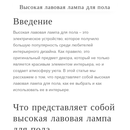
Высокая лавовая лампа для пола
Введение
Высокая лавовая лампа для пола – это
электрическое устройство, которое получило
большую популярность среди любителей
интерьерного дизайна. Как правило, это
оригинальный предмет декора, который не только
является красивым элементом интерьера, но и
создает атмосферу уюта. В этой статье мы
расскажем о том, что представляет собой высокая
лавовая лампа для пола, как ее выбрать и как
использовать ее в интерьере.
Что представляет собой
высокая лавовая лампа
для пола