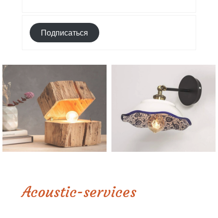
Подписаться
Acoustic-services