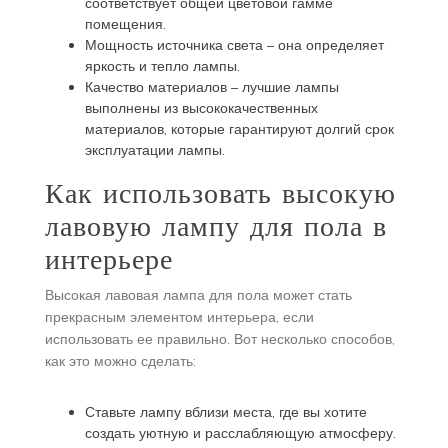
соответствует общей цветовой гамме
помещения.
Мощность источника света – она определяет
яркость и тепло лампы.
Качество материалов – лучшие лампы
выполнены из высококачественных
материалов, которые гарантируют долгий срок
эксплуатации лампы.
Как использовать высокую
лавовую лампу для пола в
интерьере
Высокая лавовая лампа для пола может стать
прекрасным элементом интерьера, если
использовать ее правильно. Вот несколько способов,
как это можно сделать:
Ставьте лампу вблизи места, где вы хотите
создать уютную и расслабляющую атмосферу.