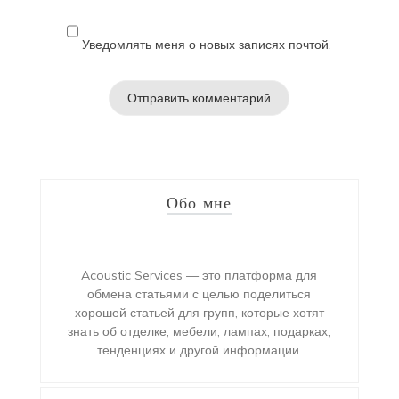
Уведомлять меня о новых записях почтой.
Обо мне
Acoustic Services — это платформа для
обмена статьями с целью поделиться
хорошей статьей для групп, которые хотят
знать об отделке, мебели, лампах, подарках,
тенденциях и другой информации.