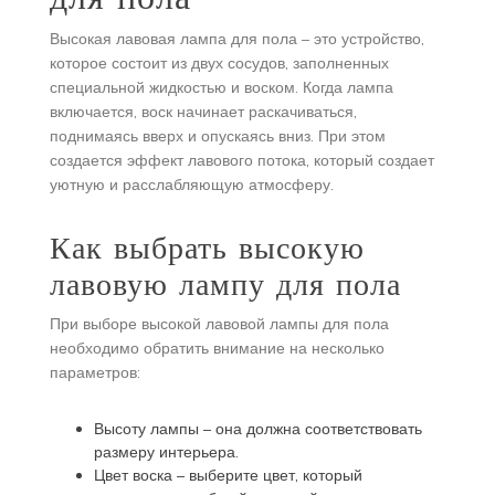
Высокая лавовая лампа для пола – это устройство,
которое состоит из двух сосудов, заполненных
специальной жидкостью и воском. Когда лампа
включается, воск начинает раскачиваться,
поднимаясь вверх и опускаясь вниз. При этом
создается эффект лавового потока, который создает
уютную и расслабляющую атмосферу.
Как выбрать высокую
лавовую лампу для пола
При выборе высокой лавовой лампы для пола
необходимо обратить внимание на несколько
параметров:
Высоту лампы – она должна соответствовать
размеру интерьера.
Цвет воска – выберите цвет, который