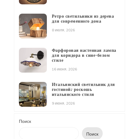
Ретро светильники из дерева
для современного дома
8 июля, 2026
Фарфоровая настенная лампа
для коридора в сине-белом
стиле
16 июня, 2026
Итальянский светильник для
гостиной: роскошь
итальянского стиля
9 июня, 2026
Поиск
Поиск