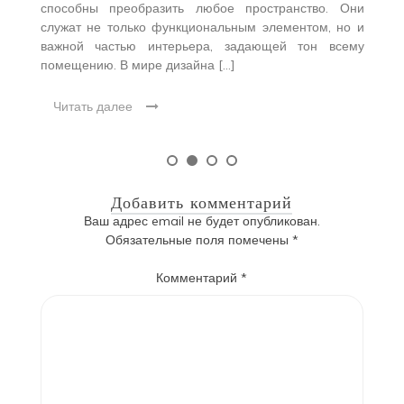
способны преобразить любое пространство. Они
служат не только функциональным элементом, но и
важной частью интерьера, задающей тон всему
помещению. В мире дизайна […]
Читать далее
Добавить комментарий
Ваш адрес email не будет опубликован.
Обязательные поля помечены
*
Комментарий
*