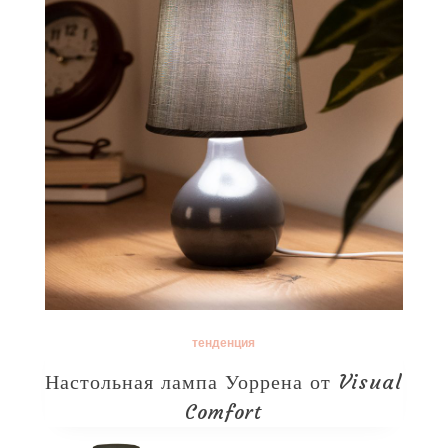
тенденция
Настольная лампа Уоррена от Visual
Comfort