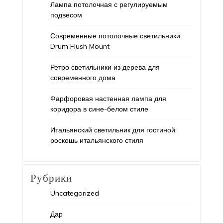
Лампа потолочная с регулируемым
подвесом
Современные потолочные светильники
Drum Flush Mount
Ретро светильники из дерева для
современного дома
Фарфоровая настенная лампа для
коридора в сине-белом стиле
Итальянский светильник для гостиной:
роскошь итальянского стиля
Рубрики
Uncategorized
Дар