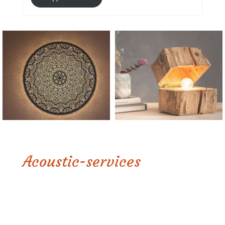
Acoustic-services