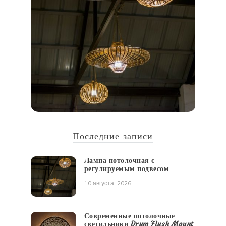
Последние записи
Лампа потолочная с
регулируемым подвесом
10 августа, 2026
Современные потолочные
светильники Drum Flush Mount