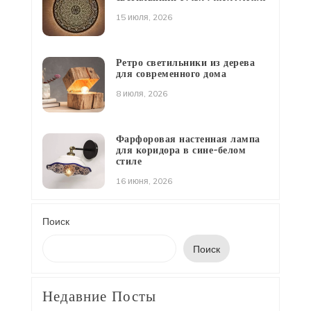
15 июля, 2026
Ретро светильники из дерева
для современного дома
8 июля, 2026
Фарфоровая настенная лампа
для коридора в сине-белом
стиле
16 июня, 2026
Поиск
Поиск
Недавние Посты