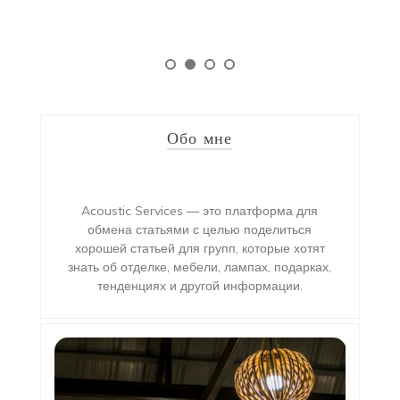
Обо мне
Acoustic Services — это платформа для
обмена статьями с целью поделиться
хорошей статьей для групп, которые хотят
знать об отделке, мебели, лампах, подарках,
тенденциях и другой информации.