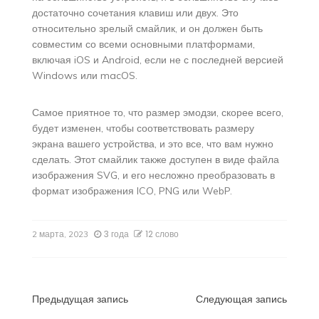
достаточно сочетания клавиш или двух. Это
относительно зрелый смайлик, и он должен быть
совместим со всеми основными платформами,
включая iOS и Android, если не с последней версией
Windows или macOS.
Самое приятное то, что размер эмодзи, скорее всего,
будет изменен, чтобы соответствовать размеру
экрана вашего устройства, и это все, что вам нужно
сделать. Этот смайлик также доступен в виде файла
изображения SVG, и его несложно преобразовать в
формат изображения ICO, PNG или WebP.
3 года
12 слово
2 марта, 2023
Навигация
Предыдущая запись
Следующая запись