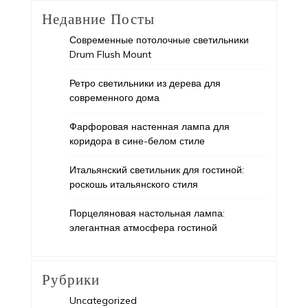
Недавние Посты
Современные потолочные светильники
Drum Flush Mount
Ретро светильники из дерева для
современного дома
Фарфоровая настенная лампа для
коридора в сине-белом стиле
Итальянский светильник для гостиной:
роскошь итальянского стиля
Порцеляновая настольная лампа:
элегантная атмосфера гостиной
Рубрики
Uncategorized