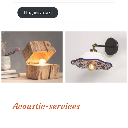
Подписаться
Acoustic-services