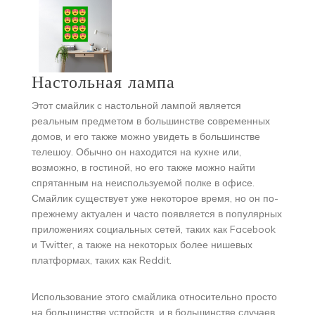
Настольная лампа
Этот смайлик с настольной лампой является
реальным предметом в большинстве современных
домов, и его также можно увидеть в большинстве
телешоу. Обычно он находится на кухне или,
возможно, в гостиной, но его также можно найти
спрятанным на неиспользуемой полке в офисе.
Смайлик существует уже некоторое время, но он по-
прежнему актуален и часто появляется в популярных
приложениях социальных сетей, таких как Facebook
и Twitter, а также на некоторых более нишевых
платформах, таких как Reddit.
Использование этого смайлика относительно просто
на большинстве устройств, и в большинстве случаев