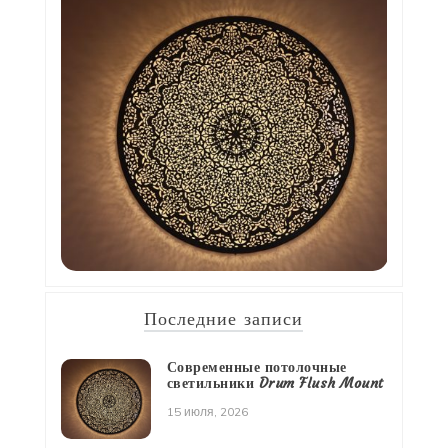
Последние записи
Современные потолочные
светильники Drum Flush Mount
15 июля, 2026