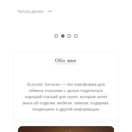
Читать далее
Обо мне
Acoustic Services — это платформа для
обмена статьями с целью поделиться
хорошей статьей для групп, которые хотят
знать об отделке, мебели, лампах, подарках,
тенденциях и другой информации.