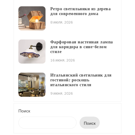
Ретро светильники из дерева
для современного дома
8 июля, 2026
Фарфоровая настенная лампа
для коридора в сине-белом
стиле
16 июня, 2026
Итальянский светильник для
гостиной: роскошь
итальянского стиля
9 июня, 2026
Поиск
Поиск