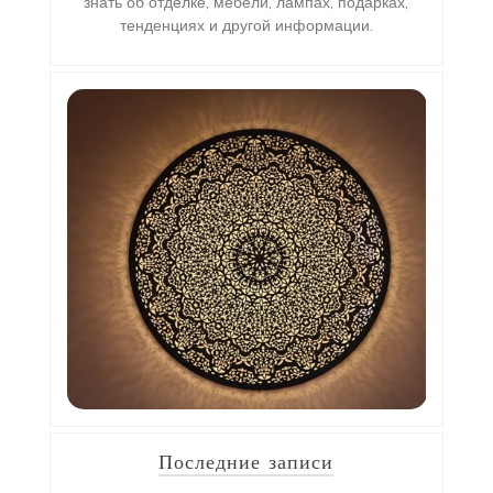
знать об отделке, мебели, лампах, подарках,
тенденциях и другой информации.
Последние записи