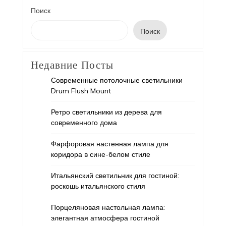
Поиск
Поиск
Недавние Посты
Современные потолочные светильники
Drum Flush Mount
Ретро светильники из дерева для
современного дома
Фарфоровая настенная лампа для
коридора в сине-белом стиле
Итальянский светильник для гостиной:
роскошь итальянского стиля
Порцеляновая настольная лампа:
элегантная атмосфера гостиной