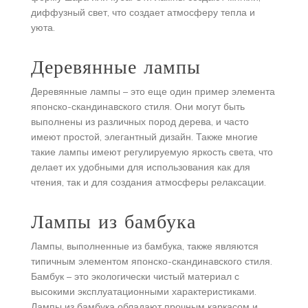
диффузный свет, что создает атмосферу тепла и
уюта.
Деревянные лампы
Деревянные лампы – это еще один пример элемента
японско-скандинавского стиля. Они могут быть
выполнены из различных пород дерева, и часто
имеют простой, элегантный дизайн. Также многие
такие лампы имеют регулируемую яркость света, что
делает их удобными для использования как для
чтения, так и для создания атмосферы релаксации.
Лампы из бамбука
Лампы, выполненные из бамбука, также являются
типичным элементом японско-скандинавского стиля.
Бамбук – это экологически чистый материал с
высокими эксплуатационными характеристиками.
Лампы из бамбука обладают прочным каркасом и