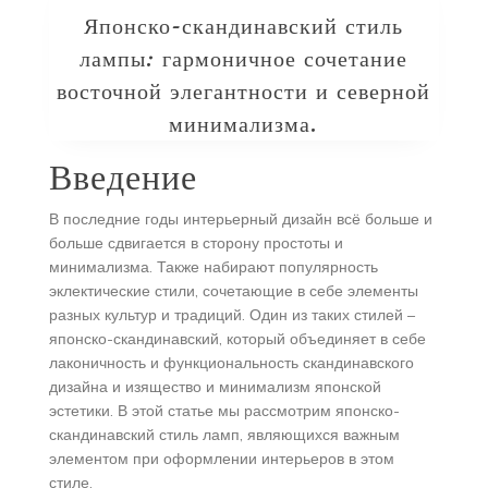
Японско-скандинавский стиль
лампы: гармоничное сочетание
восточной элегантности и северной
минимализма.
Введение
В последние годы интерьерный дизайн всё больше и
больше сдвигается в сторону простоты и
минимализма. Также набирают популярность
эклектические стили, сочетающие в себе элементы
разных культур и традиций. Один из таких стилей –
японско-скандинавский, который объединяет в себе
лаконичность и функциональность скандинавского
дизайна и изящество и минимализм японской
эстетики. В этой статье мы рассмотрим японско-
скандинавский стиль ламп, являющихся важным
элементом при оформлении интерьеров в этом
стиле.