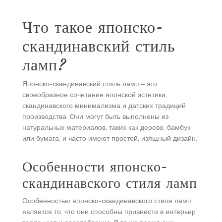
Что такое японско-
скандинавский стиль
ламп?
Японско-скандинавский стиль ламп – это
своеобразное сочетание японской эстетики,
скандинавского минимализма и датских традиций
производства. Они могут быть выполнены из
натуральных материалов, таких как дерево, бамбук
или бумага, и часто имеют простой, изящный дизайн.
Особенности японско-
скандинавского стиля ламп
Особенностью японско-скандинавского стиля ламп
является то, что они способны привнести в интерьер