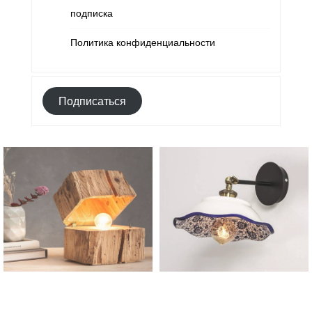
подписка
Политика конфиденциальности
Подписаться