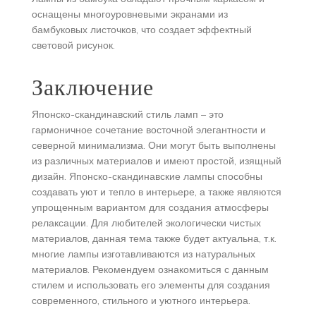
оснащены многоуровневыми экранами из
бамбуковых листочков, что создает эффектный
световой рисунок.
Заключение
Японско-скандинавский стиль ламп – это
гармоничное сочетание восточной элегантности и
северной минимализма. Они могут быть выполнены
из различных материалов и имеют простой, изящный
дизайн. Японско-скандинавские лампы способны
создавать уют и тепло в интерьере, а также являются
упрощенным вариантом для создания атмосферы
релаксации. Для любителей экологически чистых
материалов, данная тема также будет актуальна, т.к.
многие лампы изготавливаются из натуральных
материалов. Рекомендуем ознакомиться с данным
стилем и использовать его элементы для создания
современного, стильного и уютного интерьера.