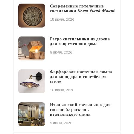
Современные потолочные
светильники Drum Flush Mount
15 июля, 2026
Ретро светильники из дерева
для современного дома
8 июля, 2026
Фарфоровая настенная лампа
для коридора в сине-белом
стиле
16 июня, 2026
Итальянский светильник для
гостиной: роскошь
итальянского стиля
9 июня, 2026