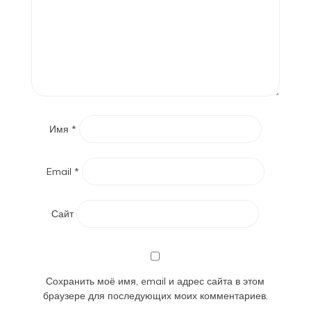
Имя
*
Email
*
Сайт
Сохранить моё имя, email и адрес сайта в этом
браузере для последующих моих комментариев.