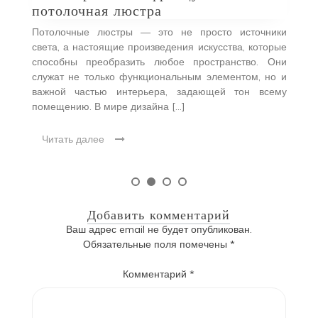
потолочная люстра
Потолочные люстры — это не просто источники
света, а настоящие произведения искусства, которые
способны преобразить любое пространство. Они
служат не только функциональным элементом, но и
важной частью интерьера, задающей тон всему
помещению. В мире дизайна […]
Читать далее
Добавить комментарий
Ваш адрес email не будет опубликован.
Обязательные поля помечены
*
Комментарий
*