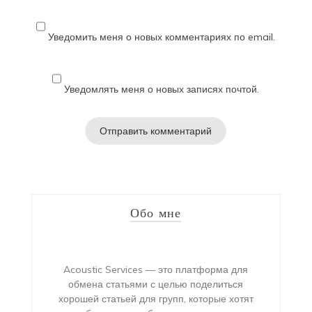
Уведомить меня о новых комментариях по email.
Уведомлять меня о новых записях почтой.
Обо мне
Acoustic Services — это платформа для
обмена статьями с целью поделиться
хорошей статьей для групп, которые хотят