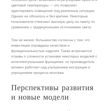
цветовой температуры — это позволяет
адаптировать освещение под различные ситуации.
Однако не обошлось и без критики. Некоторые
пользователи отмечают высокую цену на лампу по
сравнению с традиционными источниками света.
Тем не менее, большинство согласны с тем, что
инвестиции оправданы качеством и
функциональностью изделия. Также встречаются
отзывы о сложности установки некоторых моделей с
интеллектуальными функциями, но производитель
активно работает над улучшением инструкции и
упрощением процесса монтажа.
Перспективы развития
и новые модели