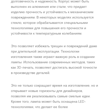
долговечность и надежность. Корпус может быть
выполнен из алюминия или стали, что придает
изделию прочность и устойчивость к механическим
повреждениям. В некоторых моделях используется
стекло, которое обрабатывается специальными
технологиями для повышения его прочности и
устойчивости к температурным колебаниям.
Это позволяет избежать трещин и повреждений даже
при длительной эксплуатации. Технологии
изготовления также играют важную роль в создании
лампы. Использование современных методов, таких
как 3D-печать, позволяет достигать высокой точности
в производстве деталей.
Это не только сокращает время на изготовление, но и
открывает новые горизонты для дизайнеров,
позволяя им реализовывать самые смелые идеи.
Кроме того, лампа может быть оснащена LED-
технологиями, что делает ее более