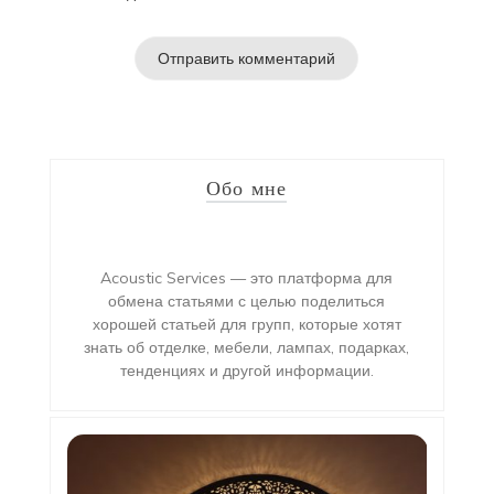
Обо мне
Acoustic Services — это платформа для
обмена статьями с целью поделиться
хорошей статьей для групп, которые хотят
знать об отделке, мебели, лампах, подарках,
тенденциях и другой информации.