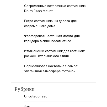
Современные потолочные светильники
Drum Flush Mount
Ретро светильники из дерева для
современного дома
Фарфоровая настенная лампа для
коридора в сине-белом стиле
Итальянский светильник для гостиной:
роскошь итальянского стиля
Порцеляновая настольная лампа:
элегантная атмосфера гостиной
Рубрики
Uncategorized
Дар