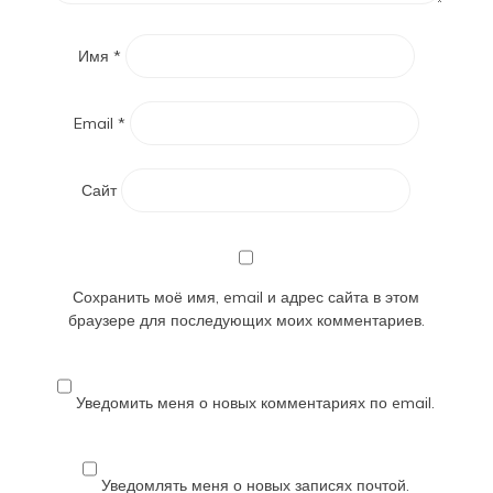
Имя
*
Email
*
Сайт
Сохранить моё имя, email и адрес сайта в этом
браузере для последующих моих комментариев.
Уведомить меня о новых комментариях по email.
Уведомлять меня о новых записях почтой.