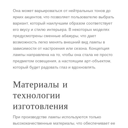
Она может варьироваться от нейтральных тонов до
ярких акцентов, что позволяет пользователю выбрать
вариант, который наилучшим образом соответствует
его вкусу и стилю интерьера. В некоторых моделях
предусмотрены сменные абажуры, что дает
возможность легко менять внешний вид лампы в
зависимости от настроения или сезона. Концепция
лампы направлена на то, чтобы она стала не просто
предметом освещения, а настоящим арт-объектом,
который будет радовать глаз и вдохновлять.
Материалы и
технологии
изготовления
При производстве лампы используются только
высококачественные материалы, что обеспечивает ее