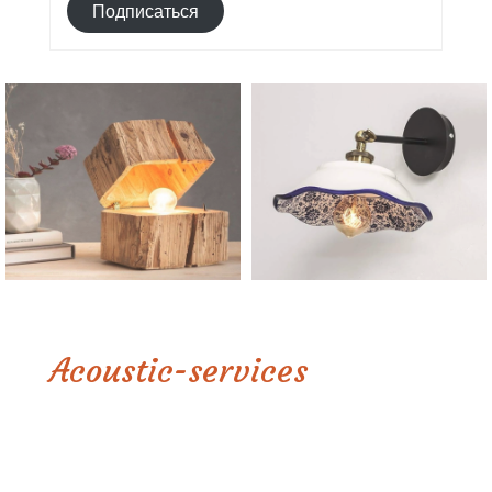
Подписаться
Acoustic-services