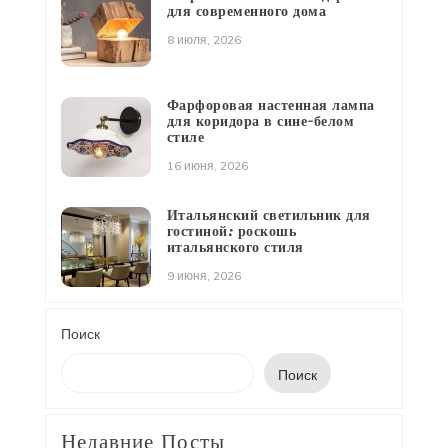
для современного дома
8 июля, 2026
Фарфоровая настенная лампа
для коридора в сине-белом
стиле
16 июня, 2026
Итальянский светильник для
гостиной: роскошь
итальянского стиля
9 июня, 2026
Поиск
Поиск
Недавние Посты