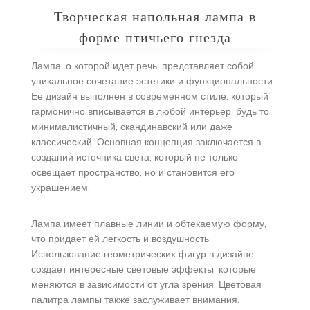
Творческая напольная лампа в
форме птичьего гнезда
Лампа, о которой идет речь, представляет собой
уникальное сочетание эстетики и функциональности.
Ее дизайн выполнен в современном стиле, который
гармонично вписывается в любой интерьер, будь то
минималистичный, скандинавский или даже
классический. Основная концепция заключается в
создании источника света, который не только
освещает пространство, но и становится его
украшением.
Лампа имеет плавные линии и обтекаемую форму,
что придает ей легкость и воздушность.
Использование геометрических фигур в дизайне
создает интересные световые эффекты, которые
меняются в зависимости от угла зрения. Цветовая
палитра лампы также заслуживает внимания.