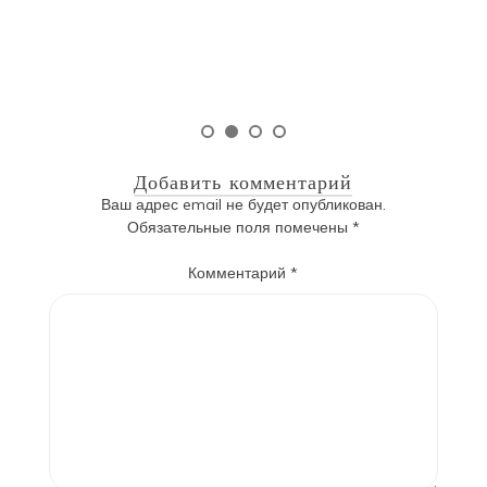
и 
Добавить комментарий
Ваш адрес email не будет опубликован.
Обязательные поля помечены
*
Комментарий
*