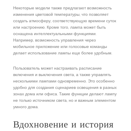
Некоторые модели также предлагают возможность
изменения цветовой температуры, что позволяет
создать атмосферу, соответствующую времени суток
или настроению. Кроме того, лампа может быть
оснащена интеллектуальными функциями.
Например, возможность управления через
мобильное приложение или голосовые команды
делает использование лампы еще более удобным.
Пользователь может настраивать расписание
включения и выключения света, а также управлять
несколькими лампами одновременно. Это особенно
удобно для создания сценариев освещения в разных
зонах дома или офиса. Такие функции делают лампу
не только источником света, но и важным элементом
умного дома.
Вдохновение и история