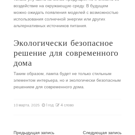
воздействие на окружающую среду. В будущем
можно ожидать появления моделей с возможностью
использования солнечной энергии или других
альтернативных источников питания.
Экологически безопасное
решение для современного
дома
Таким образом, лампа будет не только стильным
элементом интерьера, но и экологически безопасным
решением для современного дома.
1 год
4 слово
10 марта, 2025
Предыдущая запись
Следующая запись