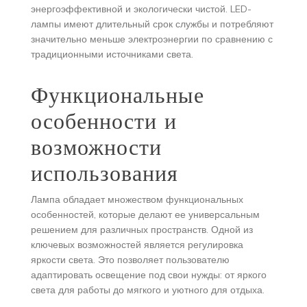
энергоэффективной и экологически чистой. LED-
лампы имеют длительный срок службы и потребляют
значительно меньше электроэнергии по сравнению с
традиционными источниками света.
Функциональные
особенности и
возможности
использования
Лампа обладает множеством функциональных
особенностей, которые делают ее универсальным
решением для различных пространств. Одной из
ключевых возможностей является регулировка
яркости света. Это позволяет пользователю
адаптировать освещение под свои нужды: от яркого
света для работы до мягкого и уютного для отдыха.