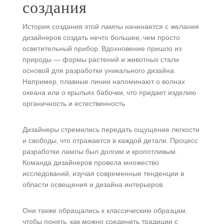
создания
История создания этой лампы начинается с желания
дизайнеров создать нечто большее, чем просто
осветительный прибор. Вдохновение пришло из
природы — формы растений и животных стали
основой для разработки уникального дизайна.
Например, плавные линии напоминают о волнах
океана или о крыльях бабочки, что придает изделию
органичность и естественность.
Дизайнеры стремились передать ощущение легкости
и свободы, что отражается в каждой детали. Процесс
разработки лампы был долгим и кропотливым.
Команда дизайнеров провела множество
исследований, изучая современные тенденции в
области освещения и дизайна интерьеров.
Они также обращались к классическим образцам,
чтобы понять, как можно соединить традиции с