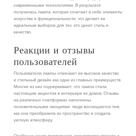
современными технологиями. В результате
получилась лампа, которая сочетает в себе элементы
искусства и функциональности, что делает ее
идеальным выбором для тех, кто ценит стиль и
качество.
Реакции и отзывы
пользователей
Пользователи лампы отмечают ее высокое качество
и стильный дизайн как одни из главных преимуществ.
Многие из них подчеркивают, что лампа стала
настоящим акцентом в интерьере их домов. Отзывы
на различных платформах наполнены
положительными эмоциями: люди восхищаются тем,
как она преобразила их пространство и создала
уютную атмосферу.
Особенно ценят возможность регулировки яркости и