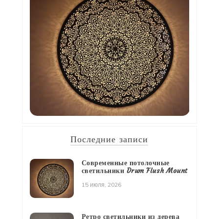
Последние записи
Современные потолочные
светильники Drum Flush Mount
15 июля, 2026
Ретро светильники из дерева