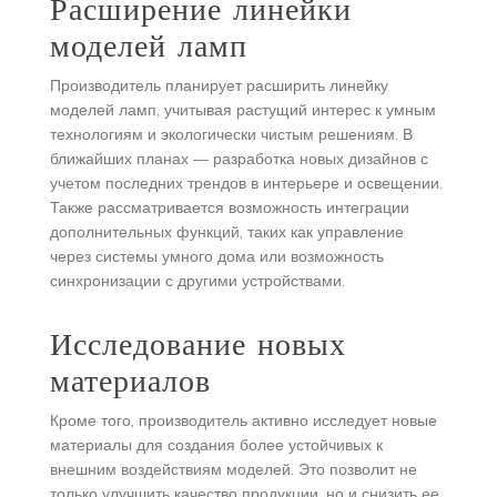
Расширение линейки
моделей ламп
Производитель планирует расширить линейку
моделей ламп, учитывая растущий интерес к умным
технологиям и экологически чистым решениям. В
ближайших планах — разработка новых дизайнов с
учетом последних трендов в интерьере и освещении.
Также рассматривается возможность интеграции
дополнительных функций, таких как управление
через системы умного дома или возможность
синхронизации с другими устройствами.
Исследование новых
материалов
Кроме того, производитель активно исследует новые
материалы для создания более устойчивых к
внешним воздействиям моделей. Это позволит не
только улучшить качество продукции, но и снизить ее