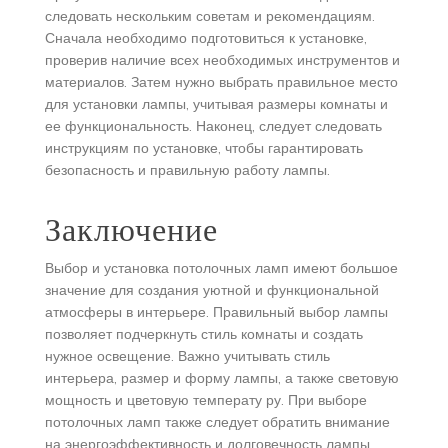
следовать нескольким советам и рекомендациям.
Сначала необходимо подготовиться к установке,
проверив наличие всех необходимых инструментов и
материалов. Затем нужно выбрать правильное место
для установки лампы, учитывая размеры комнаты и
ее функциональность. Наконец, следует следовать
инструкциям по установке, чтобы гарантировать
безопасность и правильную работу лампы.
Заключение
Выбор и установка потолочных ламп имеют большое
значение для создания уютной и функциональной
атмосферы в интерьере. Правильный выбор лампы
позволяет подчеркнуть стиль комнаты и создать
нужное освещение. Важно учитывать стиль
интерьера, размер и форму лампы, а также световую
мощность и цветовую температу ру. При выборе
потолочных ламп также следует обратить внимание
на энергоэффективность и долговечность лампы.