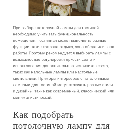
При выборе потолочной лампы для гостиной
необходимо учитывать функциональность
помещения. Гостинная может выполнять разные
функции, такие как зона отдыха, зона обеда или зона
работы. Поэтому рекомендуется выбирать лампы с
возможностью регулировки яркости света и
использования дополнительных источников света,
таких как напольные лампы или настольные
светильники. Примеры интерьеров с потолочными
лампами для гостиной могут включать разные стили
и дизайны, такие как современный, классический или
минималистический.
Как подобрать
потолочную лампу для