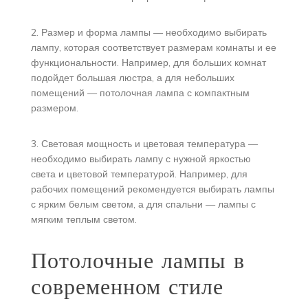
2. Размер и форма лампы — необходимо выбирать
лампу, которая соответствует размерам комнаты и ее
функциональности. Например, для больших комнат
подойдет большая люстра, а для небольших
помещений — потолочная лампа с компактным
размером.
3. Световая мощность и цветовая температура —
необходимо выбирать лампу с нужной яркостью
света и цветовой температурой. Например, для
рабочих помещений рекомендуется выбирать лампы
с ярким белым светом, а для спальни — лампы с
мягким теплым светом.
Потолочные лампы в
современном стиле