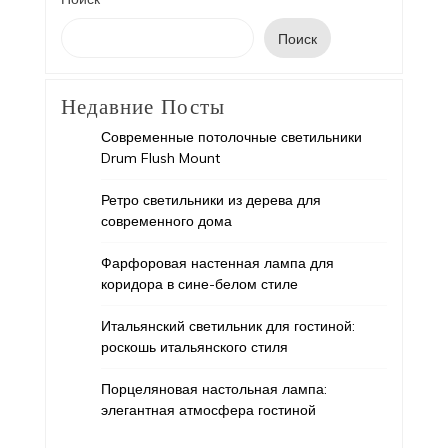
Поиск
Недавние Посты
Современные потолочные светильники
Drum Flush Mount
Ретро светильники из дерева для
современного дома
Фарфоровая настенная лампа для
коридора в сине-белом стиле
Итальянский светильник для гостиной:
роскошь итальянского стиля
Порцеляновая настольная лампа:
элегантная атмосфера гостиной