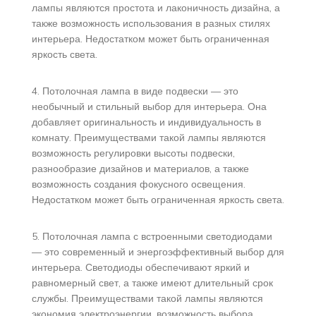
лампы являются простота и лаконичность дизайна, а
также возможность использования в разных стилях
интерьера. Недостатком может быть ограниченная
яркость света.
4. Потолочная лампа в виде подвески — это
необычный и стильный выбор для интерьера. Она
добавляет оригинальность и индивидуальность в
комнату. Преимуществами такой лампы являются
возможность регулировки высоты подвески,
разнообразие дизайнов и материалов, а также
возможность создания фокусного освещения.
Недостатком может быть ограниченная яркость света.
5. Потолочная лампа с встроенными светодиодами
— это современный и энергоэффективный выбор для
интерьера. Светодиоды обеспечивают яркий и
равномерный свет, а также имеют длительный срок
службы. Преимуществами такой лампы являются
экономия электроэнергии, возможность выбора