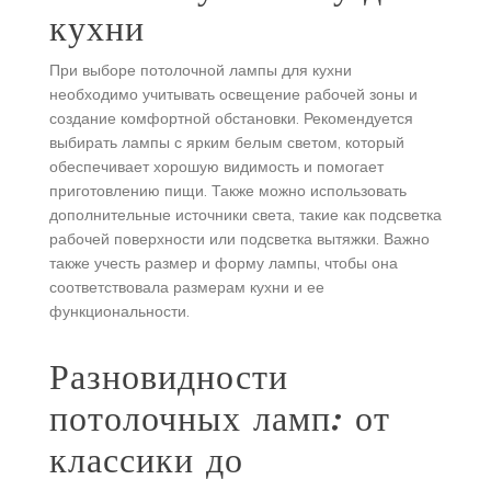
кухни
При выборе потолочной лампы для кухни
необходимо учитывать освещение рабочей зоны и
создание комфортной обстановки. Рекомендуется
выбирать лампы с ярким белым светом, который
обеспечивает хорошую видимость и помогает
приготовлению пищи. Также можно использовать
дополнительные источники света, такие как подсветка
рабочей поверхности или подсветка вытяжки. Важно
также учесть размер и форму лампы, чтобы она
соответствовала размерам кухни и ее
функциональности.
Разновидности
потолочных ламп: от
классики до