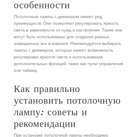
особенности
Потолочные лампы с диммером имеют ряд
преимуществ. Они позволяют регулировать яркость
света в зависимости от нужд и настроения. Также они
могут быть использованы для создания разных
освещенных зон в комнате. Рекомендуется выбирать
лампы с диммером, которые имеют возможность
регулировки яркости света и использования
дополнительных функций, таких как пульт управления
или таймер.
Как правильно
установить потолочную
лампу: советы и
рекомендации
При установке потолочной лампы необходимо