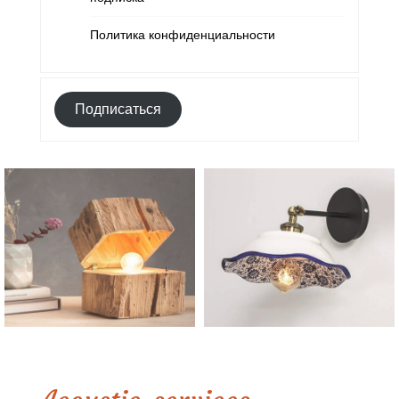
Политика конфиденциальности
Подписаться