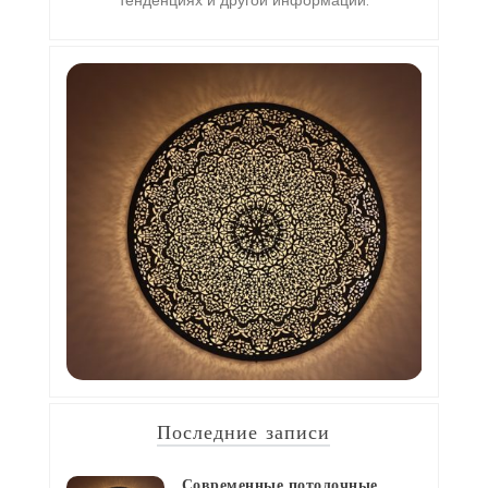
тенденциях и другой информации.
Последние записи
Современные потолочные