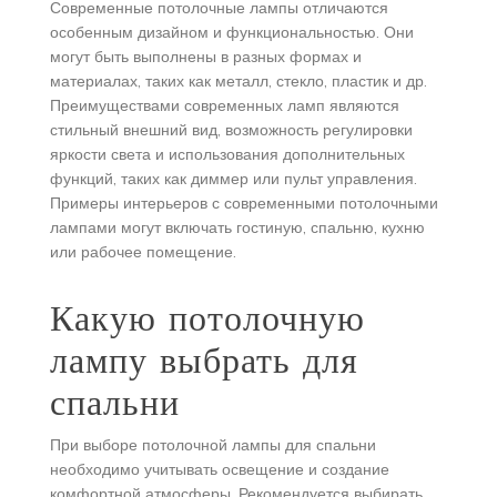
Современные потолочные лампы отличаются
особенным дизайном и функциональностью. Они
могут быть выполнены в разных формах и
материалах, таких как металл, стекло, пластик и др.
Преимуществами современных ламп являются
стильный внешний вид, возможность регулировки
яркости света и использования дополнительных
функций, таких как диммер или пульт управления.
Примеры интерьеров с современными потолочными
лампами могут включать гостиную, спальню, кухню
или рабочее помещение.
Какую потолочную
лампу выбрать для
спальни
При выборе потолочной лампы для спальни
необходимо учитывать освещение и создание
комфортной атмосферы. Рекомендуется выбирать