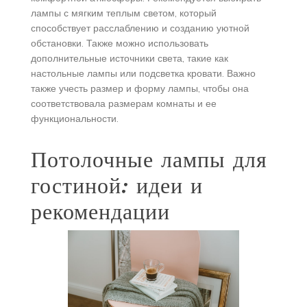
лампы с мягким теплым светом, который
способствует расслаблению и созданию уютной
обстановки. Также можно использовать
дополнительные источники света, такие как
настольные лампы или подсветка кровати. Важно
также учесть размер и форму лампы, чтобы она
соответствовала размерам комнаты и ее
функциональности.
Потолочные лампы для
гостиной: идеи и
рекомендации