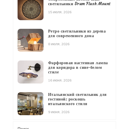
светильники Drum Flush Mount
15 июля, 2026
Ретро светильники из дерева
для современного дома
8 июля, 2026
Фарфоровая настенная лампа
для коридора в сине-белом
стиле
16 июня, 2026
Итальянский светильник для
гостиной: роскошь
итальянского стиля
9 июня, 2026
Поиск