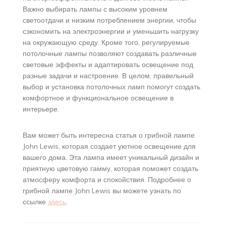
Важно выбирать лампы с высоким уровнем
светоотдачи и низким потреблением энергии, чтобы
сэкономить на электроэнергии и уменьшить нагрузку
на окружающую среду. Кроме того, регулируемые
потолочные лампы позволяют создавать различные
световые эффекты и адаптировать освещение под
разные задачи и настроение. В целом, правильный
выбор и установка потолочных ламп помогут создать
комфортное и функциональное освещение в
интерьере.
Вам может быть интересна статья о грибной лампе
John Lewis, которая создает уютное освещение для
вашего дома. Эта лампа имеет уникальный дизайн и
приятную цветовую гамму, которая поможет создать
атмосферу комфорта и спокойствия. Подробнее о
грибной лампе John Lewis вы можете узнать по
ссылке
здесь
.