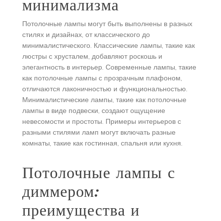
минимализма
Потолочные лампы могут быть выполнены в разных
стилях и дизайнах, от классического до
минималистического. Классические лампы, такие как
люстры с хрусталем, добавляют роскошь и
элегантность в интерьер. Современные лампы, такие
как потолочные лампы с прозрачным плафоном,
отличаются лаконичностью и функциональностью.
Минималистические лампы, такие как потолочные
лампы в виде подвески, создают ощущение
невесомости и простоты. Примеры интерьеров с
разными стилями ламп могут включать разные
комнаты, такие как гостинная, спальня или кухня.
Потолочные лампы с
диммером:
преимущества и