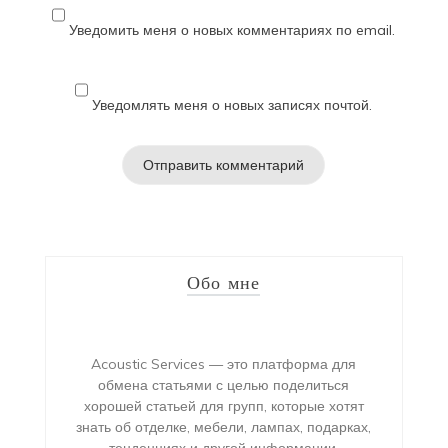
Уведомить меня о новых комментариях по email.
Уведомлять меня о новых записях почтой.
Обо мне
Acoustic Services — это платформа для
обмена статьями с целью поделиться
хорошей статьей для групп, которые хотят
знать об отделке, мебели, лампах, подарках,