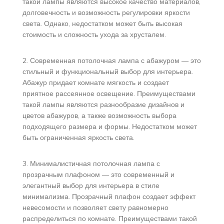
такой лампы являются высокое качество материалов,
долговечность и возможность регулировки яркости
света. Однако, недостатком может быть высокая
стоимость и сложность ухода за хрусталем.
2. Современная потолочная лампа с абажуром — это
стильный и функциональный выбор для интерьера.
Абажур придает комнате мягкость и создает
приятное рассеянное освещение. Преимуществами
такой лампы являются разнообразие дизайнов и
цветов абажуров, а также возможность выбора
подходящего размера и формы. Недостатком может
быть ограниченная яркость света.
3. Минималистичная потолочная лампа с
прозрачным плафоном — это современный и
элегантный выбор для интерьера в стиле
минимализма. Прозрачный плафон создает эффект
невесомости и позволяет свету равномерно
распределиться по комнате. Преимуществами такой