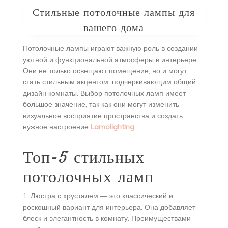
Стильные потолочные лампы для
вашего дома
Потолочные лампы играют важную роль в создании
уютной и функциональной атмосферы в интерьере.
Они не только освещают помещение, но и могут
стать стильным акцентом, подчеркивающим общий
дизайн комнаты. Выбор потолочных ламп имеет
большое значение, так как они могут изменить
визуальное восприятие пространства и создать
нужное настроение
Lamolighting
.
Топ-5 стильных
потолочных ламп
1. Люстра с хрусталем — это классический и
роскошный вариант для интерьера. Она добавляет
блеск и элегантность в комнату. Преимуществами