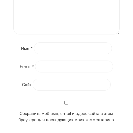
Имя
*
Email
*
Сайт
Сохранить моё имя, email и адрес сайта в этом
браузере для последующих моих комментариев.