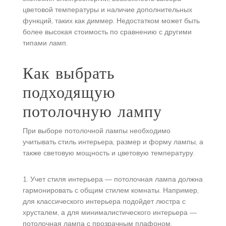
цветовой температуры и наличие дополнительных
функций, таких как диммер. Недостатком может быть
более высокая стоимость по сравнению с другими
типами ламп.
Как выбрать
подходящую
потолочную лампу
При выборе потолочной лампы необходимо
учитывать стиль интерьера, размер и форму лампы, а
также световую мощность и цветовую температуру.
1. Учет стиля интерьера — потолочная лампа должна
гармонировать с общим стилем комнаты. Например,
для классического интерьера подойдет люстра с
хрусталем, а для минималистического интерьера —
потолочная лампа с прозрачным плафоном.