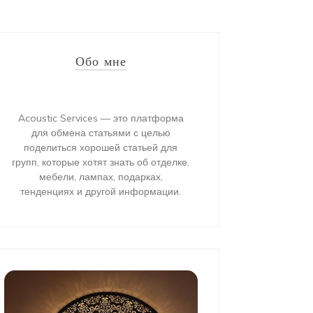
Обо мне
Acoustic Services — это платформа
для обмена статьями с целью
поделиться хорошей статьей для
групп, которые хотят знать об отделке,
мебели, лампах, подарках,
тенденциях и другой информации.