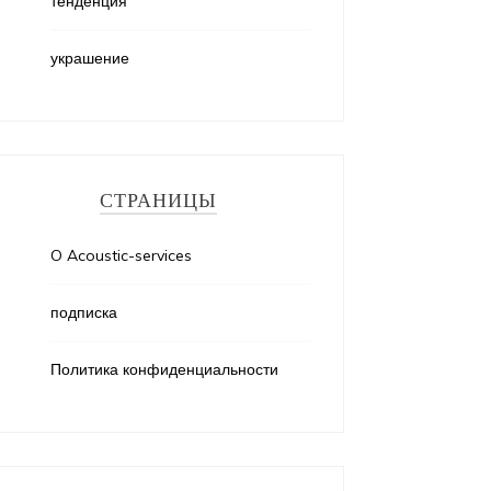
тенденция
украшение
СТРАНИЦЫ
O Acoustic-services
подписка
Политика конфиденциальности