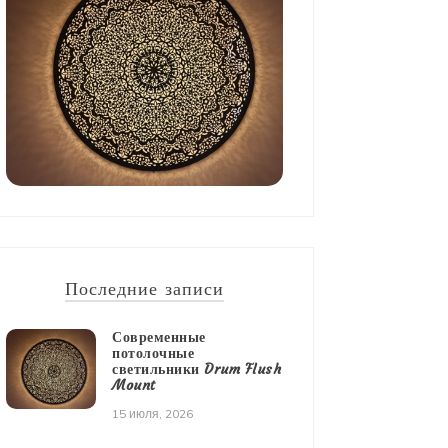
Последние записи
Современные
потолочные
светильники Drum Flush
Mount
15 июля, 2026