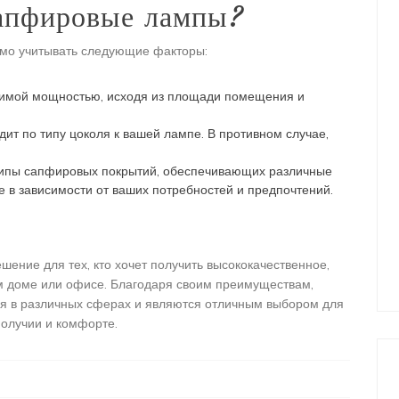
сапфировые лампы?
мо учитывать следующие факторы:
имой мощностью, исходя из площади помещения и
дит по типу цоколя к вашей лампе. В противном случае,
ипы сапфировых покрытий, обеспечивающих различные
е в зависимости от ваших потребностей и предпочтений.
ние для тех, кто хочет получить высококачественное,
м доме или офисе. Благодаря своим преимуществам,
я в различных сферах и являются отличным выбором для
получии и комфорте.