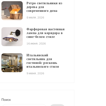
Ретро светильники из
дерева для
современного дома
8 июля, 2026
Фарфоровая настенная
лампа для коридора в
сине-белом стиле
16 июня, 2026
Итальянский
светильник для
гостиной: роскошь
итальянского стиля
9 июня, 2026
Поиск