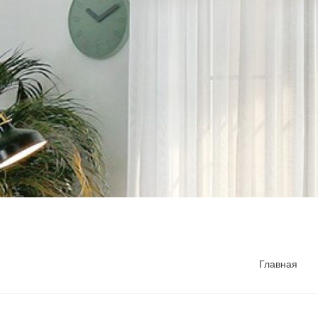
Главная