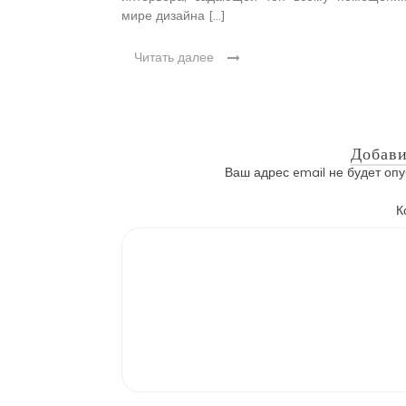
мире дизайна […]
Читать далее
Добави
Ваш адрес email не будет опу
К