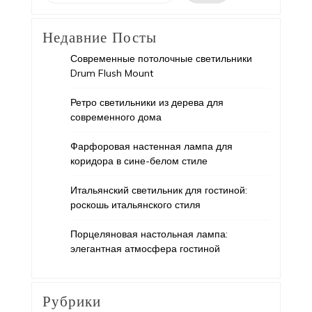
Недавние Посты
Современные потолочные светильники
Drum Flush Mount
Ретро светильники из дерева для
современного дома
Фарфоровая настенная лампа для
коридора в сине-белом стиле
Итальянский светильник для гостиной:
роскошь итальянского стиля
Порцеляновая настольная лампа:
элегантная атмосфера гостиной
Рубрики