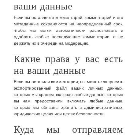
ваши данные
Если вы оставляете комментарий, комментарий и его
метаданные сохраняются на неопределенный срок,
чтобы мы могли автоматически распознавать и
одобрять любые последующие комментарии, а не
держать их в очереди на модерацию.
Какие права у вас есть
на ваши данные
Если вы оставили комментарии, вы можете запросить
экспортированный файл ваших личных данных,
которые мы храним, включая любые данные, которые
вы нам предоставили. включать любые данные,
которые мы обязаны хранить в административных,
юридических целях или целях безопасности.
Куда мы отправляем