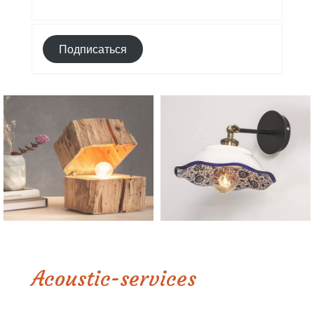
Подписаться
Acoustic-services