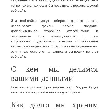
Встроенный контент с других веб-сайтов ведет себя
точно так же, как если бы посетитель посетил другой
веб-сайт.
Эти веб-сайты могут собирать данные о вас,
использовать файлы cookie, внедрять
дополнительное стороннее отслеживание и
отслеживать ваше взаимодействие с этим
встроенным содержимым, включая отслеживание
вашего взаимодействия со встроенным содержимым,
если у вас есть учетная запись и вы вошли на этот
веб-сайт.
С кем мы делимся
вашими данными
Если вы запросите сброс пароля, ваш IP-адрес будет
включен в электронное письмо для сброса.
Как долго мы храним