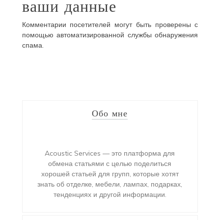
ваши данные
Комментарии посетителей могут быть проверены с
помощью автоматизированной службы обнаружения
спама.
Обо мне
Acoustic Services — это платформа для
обмена статьями с целью поделиться
хорошей статьей для групп, которые хотят
знать об отделке, мебели, лампах, подарках,
тенденциях и другой информации.