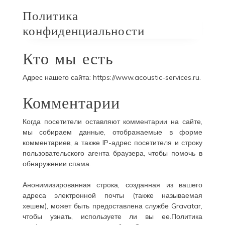
Политика
конфиденциальности
Кто мы есть
Адрес нашего сайта: https://www.acoustic-services.ru.
Комментарии
Когда посетители оставляют комментарии на сайте,
мы собираем данные, отображаемые в форме
комментариев, а также IP-адрес посетителя и строку
пользовательского агента браузера, чтобы помочь в
обнаружении спама.
Анонимизированная строка, созданная из вашего
адреса электронной почты (также называемая
хешем), может быть предоставлена ​​службе Gravatar,
чтобы узнать, используете ли вы ее.Политика