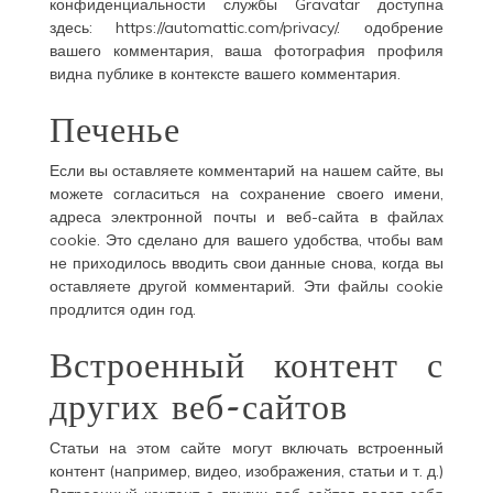
конфиденциальности службы Gravatar доступна
здесь: https://automattic.com/privacy/. одобрение
вашего комментария, ваша фотография профиля
видна публике в контексте вашего комментария.
Печенье
Если вы оставляете комментарий на нашем сайте, вы
можете согласиться на сохранение своего имени,
адреса электронной почты и веб-сайта в файлах
cookie. Это сделано для вашего удобства, чтобы вам
не приходилось вводить свои данные снова, когда вы
оставляете другой комментарий. Эти файлы cookie
продлится один год.
Встроенный контент с
других веб-сайтов
Статьи на этом сайте могут включать встроенный
контент (например, видео, изображения, статьи и т. д.)