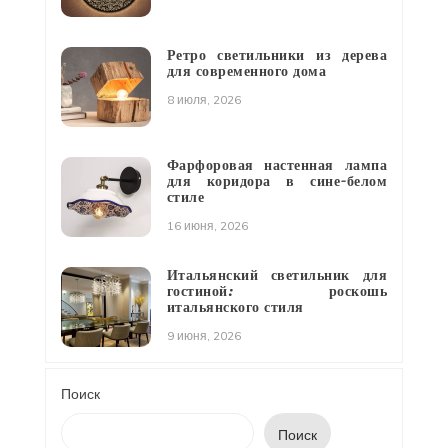
Ретро светильники из дерева
для современного дома
8 июля, 2026
Фарфоровая настенная лампа
для коридора в сине-белом
стиле
16 июня, 2026
Итальянский светильник для
гостиной: роскошь
итальянского стиля
9 июня, 2026
Поиск
Поиск