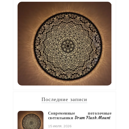
Последние записи
Современные потолочные
светильники Drum Flush Mount
15 июля, 2026