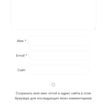
Имя
*
Email
*
Сайт
Сохранить моё имя, email и адрес сайта в этом
браузере для последующих моих комментариев.