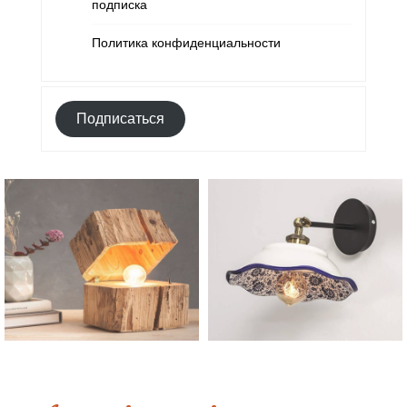
подписка
Политика конфиденциальности
Подписаться