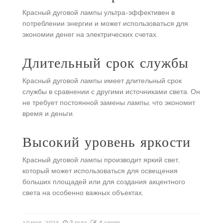
Красный дуговой лампы ультра-эффективен в
потреблении энергии и может использоваться для
экономии денег на электрических счетах.
Длительный срок службы
Красный дуговой лампы имеет длительный срок
службы в сравнении с другими источниками света. Он
не требует постоянной замены лампы, что экономит
время и деньги.
Высокий уровень яркости
Красный дуговой лампы производит яркий свет,
который может использоваться для освещения
больших площадей или для создания акцентного
света на особенно важных объектах.
3 года
4 слово
10 мая, 2023