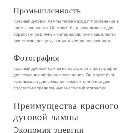
Промышленность
Красный дуговой лампы также находит применение в
промышленности. Он может быть использован для
обработки различных материалов, таких как пластик
или стекло, для улучшения качества поверхности.
Фотография
Красный дуговой лампы используется в фотографии
для создания эффектов освещения. Он может быть
использован для создания темных теней или для
подсветки определенных участков фотографии.
Преимущества красного
дуговой лампы
Экономия энергии