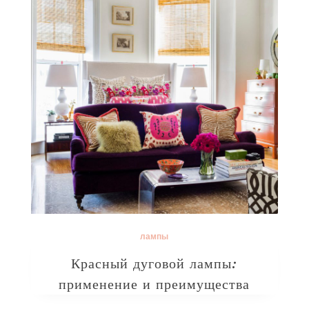
лампы
Красный дуговой лампы:
применение и преимущества