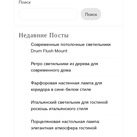
Поиск
Поиск
Недавние Посты
Современные потолочные светильники
Drum Flush Mount
Ретро светильники из дерева для
современного дома
Фарфоровая настенная лампа для
коридора в сине-белом стиле
Итальянский светильник для гостиной:
роскошь итальянского стиля
Порцеляновая настольная лампа:
элегантная атмосфера гостиной