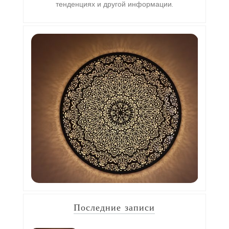
тенденциях и другой информации.
Последние записи