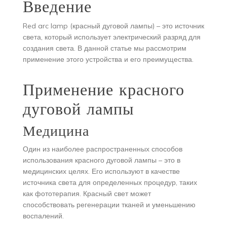
Введение
Red arc lamp (красный дуговой лампы) – это источник
света, который использует электрический разряд для
создания света. В данной статье мы рассмотрим
применение этого устройства и его преимущества.
Применение красного
дуговой лампы
Медицина
Один из наиболее распространенных способов
использования красного дуговой лампы – это в
медицинских целях. Его используют в качестве
источника света для определенных процедур, таких
как фототерапия. Красный свет может
способствовать регенерации тканей и уменьшению
воспалений.