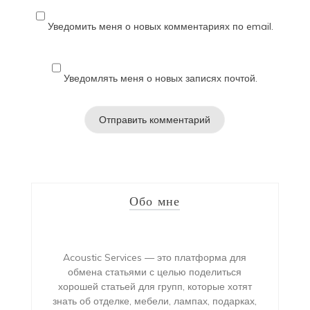
Уведомить меня о новых комментариях по email.
Уведомлять меня о новых записях почтой.
Обо мне
Acoustic Services — это платформа для
обмена статьями с целью поделиться
хорошей статьей для групп, которые хотят
знать об отделке, мебели, лампах, подарках,