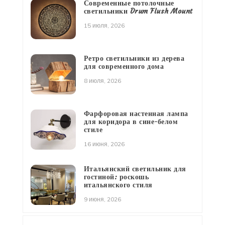
Современные потолочные
светильники Drum Flush Mount
15 июля, 2026
Ретро светильники из дерева
для современного дома
8 июля, 2026
Фарфоровая настенная лампа
для коридора в сине-белом
стиле
16 июня, 2026
Итальянский светильник для
гостиной: роскошь
итальянского стиля
9 июня, 2026