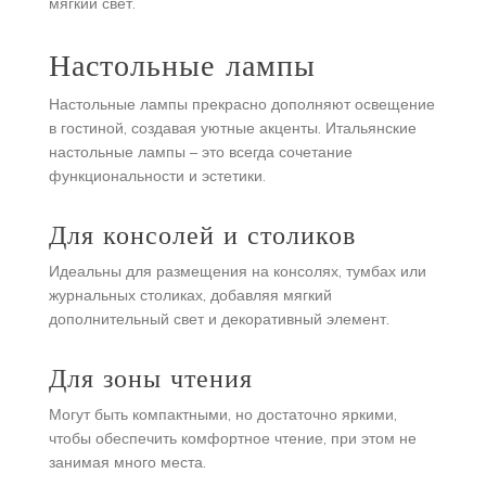
мягкий свет.
Настольные лампы
Настольные лампы прекрасно дополняют освещение
в гостиной, создавая уютные акценты. Итальянские
настольные лампы – это всегда сочетание
функциональности и эстетики.
Для консолей и столиков
Идеальны для размещения на консолях, тумбах или
журнальных столиках, добавляя мягкий
дополнительный свет и декоративный элемент.
Для зоны чтения
Могут быть компактными, но достаточно яркими,
чтобы обеспечить комфортное чтение, при этом не
занимая много места.