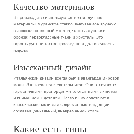
Качество материалов
В производстве используются только лучшие
материалы: муранское стекло, выдуваемое вручную;
высококачественный металл, часто латунь или
бронза; первоклассные ткани и хрусталь. Это
гарантирует не только красоту, но и долговечность
изделия.
Изысканный дизайн
Итальянский дизайн всегда был в авангарде мировой
моды. Это касается и светильников. Они отличаются
гармоничными пропорциями, элегантными линиями
и вниманием к деталям. Часто в них сочетаются
классические мотивы и современные тенденции,
создавая уникальный, вневременной стиль.
Какие есть типы