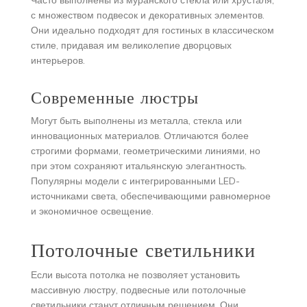
с множеством подвесок и декоративных элементов.
Они идеально подходят для гостиных в классическом
стиле, придавая им великолепие дворцовых
интерьеров.
Современные люстры
Могут быть выполнены из металла, стекла или
инновационных материалов. Отличаются более
строгими формами, геометрическими линиями, но
при этом сохраняют итальянскую элегантность.
Популярны модели с интегрированными LED-
источниками света, обеспечивающими равномерное
и экономичное освещение.
Потолочные светильники
Если высота потолка не позволяет установить
массивную люстру, подвесные или потолочные
светильники станут отличным решением. Они