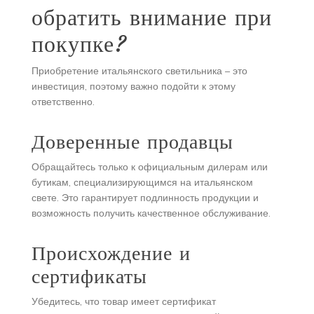
обратить внимание при
покупке?
Приобретение итальянского светильника – это
инвестиция, поэтому важно подойти к этому
ответственно.
Доверенные продавцы
Обращайтесь только к официальным дилерам или
бутикам, специализирующимся на итальянском
свете. Это гарантирует подлинность продукции и
возможность получить качественное обслуживание.
Происхождение и
сертификаты
Убедитесь, что товар имеет сертификат