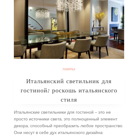
лампы
Итальянский светильник для
гостиной: роскошь итальянского
стиля
Итальянские светильники для гостиной – это не
просто источники света, это полноценный элемент
декора, способный преобразить любое пространство.
Они несут в себе дух итальянского дизайна: