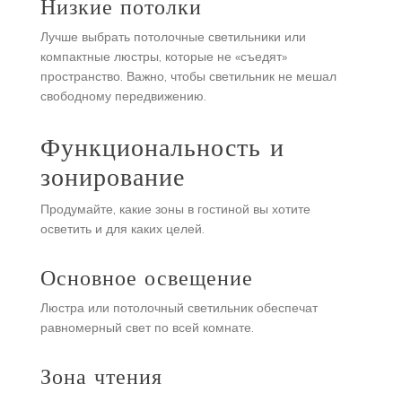
Низкие потолки
Лучше выбрать потолочные светильники или
компактные люстры, которые не «съедят»
пространство. Важно, чтобы светильник не мешал
свободному передвижению.
Функциональность и
зонирование
Продумайте, какие зоны в гостиной вы хотите
осветить и для каких целей.
Основное освещение
Люстра или потолочный светильник обеспечат
равномерный свет по всей комнате.
Зона чтения