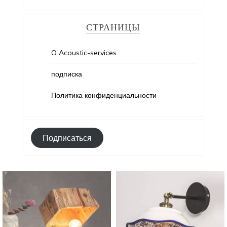
СТРАНИЦЫ
O Acoustic-services
подписка
Политика конфиденциальности
Подписаться