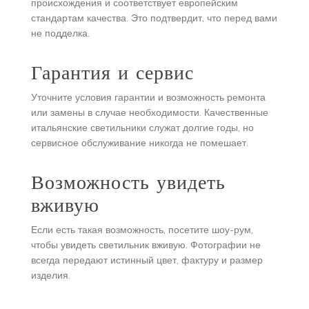
происхождения и соответствует европейским
стандартам качества. Это подтвердит, что перед вами
не подделка.
Гарантия и сервис
Уточните условия гарантии и возможность ремонта
или замены в случае необходимости. Качественные
итальянские светильники служат долгие годы, но
сервисное обслуживание никогда не помешает.
Возможность увидеть
вживую
Если есть такая возможность, посетите шоу-рум,
чтобы увидеть светильник вживую. Фотографии не
всегда передают истинный цвет, фактуру и размер
изделия.