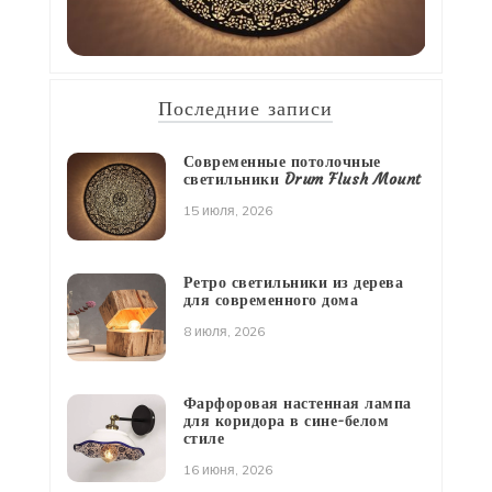
Последние записи
Современные потолочные
светильники Drum Flush Mount
15 июля, 2026
Ретро светильники из дерева
для современного дома
8 июля, 2026
Фарфоровая настенная лампа
для коридора в сине-белом
стиле
16 июня, 2026