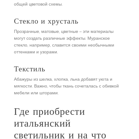
общей цветовой схемы.
Стекло и хрусталь
Прозрачные, матовые, цветные – эти материалы
могут создать различные эффекты. Муранское
стекло, например, славится своими необычными
оттенками и узорами.
Текстиль
Абажуры из шелка, хлопка, льна добавят уюта и
мягкости. Важно, чтобы ткань сочеталась с обивкой
мебели или шторами.
Где приобрести
итальянский
светильник и на что