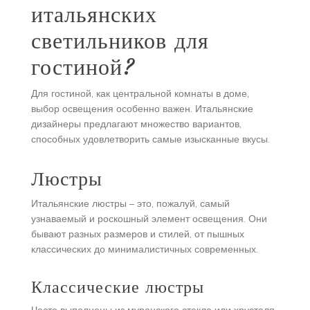
итальянских
светильников для
гостиной?
Для гостиной, как центральной комнаты в доме,
выбор освещения особенно важен. Итальянские
дизайнеры предлагают множество вариантов,
способных удовлетворить самые изысканные вкусы.
Люстры
Итальянские люстры – это, пожалуй, самый
узнаваемый и роскошный элемент освещения. Они
бывают разных размеров и стилей, от пышных
классических до минималистичных современных.
Классические люстры
Часто выполнены из муранского стекла или хрусталя,