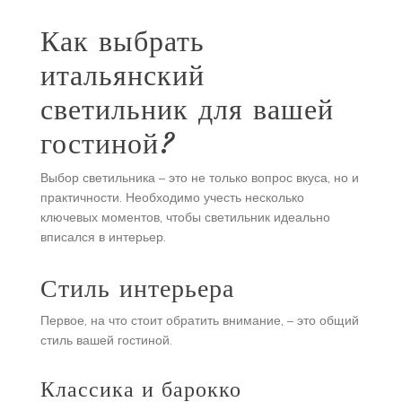
Как выбрать
итальянский
светильник для вашей
гостиной?
Выбор светильника – это не только вопрос вкуса, но и
практичности. Необходимо учесть несколько
ключевых моментов, чтобы светильник идеально
вписался в интерьер.
Стиль интерьера
Первое, на что стоит обратить внимание, – это общий
стиль вашей гостиной.
Классика и барокко