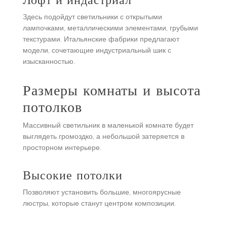
Здесь подойдут светильники с открытыми
лампочками, металлическими элементами, грубыми
текстурами. Итальянские фабрики предлагают
модели, сочетающие индустриальный шик с
изысканностью.
Размеры комнаты и высота
потолков
Массивный светильник в маленькой комнате будет
выглядеть громоздко, а небольшой затеряется в
просторном интерьере.
Высокие потолки
Позволяют установить большие, многоярусные
люстры, которые станут центром композиции.