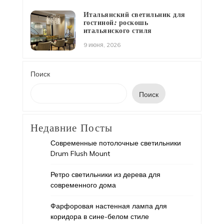
Итальянский светильник для
гостиной: роскошь
итальянского стиля
9 июня, 2026
Поиск
Поиск
Недавние Посты
Современные потолочные светильники
Drum Flush Mount
Ретро светильники из дерева для
современного дома
Фарфоровая настенная лампа для
коридора в сине-белом стиле