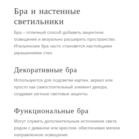
Бра и настенные
светильники
Бра – отличный способ добавить акцентное
освещение и визуально расширить пространство.
Итальянские бра часто становятся настоящими
украшениями стен.
Декоративные бра
Используются для подсветки картин, зеркал или
просто как самостоятельный элемент декора,
создавая уютные световые акценты.
Функциональные бра
Могут служить дополнительным источником света
рядом с диваном или креслом, обеспечивая мягкое
направленное освещение.