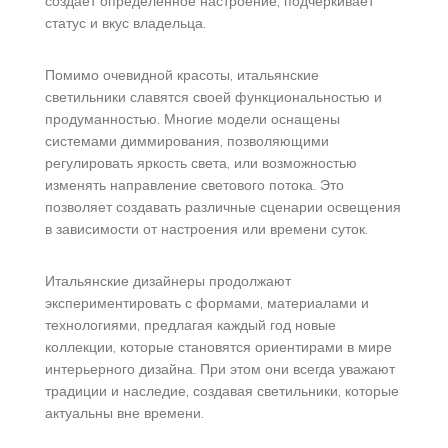
создает определенное настроение, подчеркивает
статус и вкус владельца.
Помимо очевидной красоты, итальянские
светильники славятся своей функциональностью и
продуманностью. Многие модели оснащены
системами диммирования, позволяющими
регулировать яркость света, или возможностью
изменять направление светового потока. Это
позволяет создавать различные сценарии освещения
в зависимости от настроения или времени суток.
Итальянские дизайнеры продолжают
экспериментировать с формами, материалами и
технологиями, предлагая каждый год новые
коллекции, которые становятся ориентирами в мире
интерьерного дизайна. При этом они всегда уважают
традиции и наследие, создавая светильники, которые
актуальны вне времени.