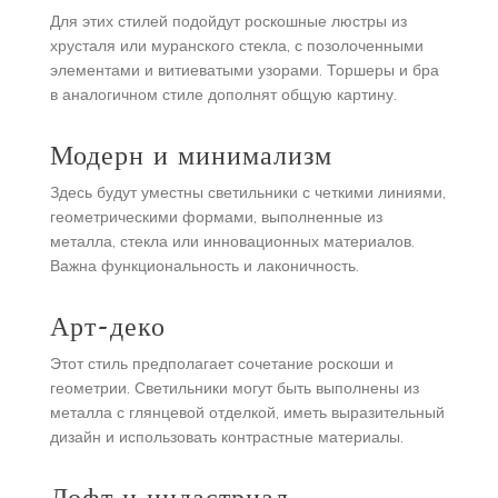
Для этих стилей подойдут роскошные люстры из
хрусталя или муранского стекла, с позолоченными
элементами и витиеватыми узорами. Торшеры и бра
в аналогичном стиле дополнят общую картину.
Модерн и минимализм
Здесь будут уместны светильники с четкими линиями,
геометрическими формами, выполненные из
металла, стекла или инновационных материалов.
Важна функциональность и лаконичность.
Арт-деко
Этот стиль предполагает сочетание роскоши и
геометрии. Светильники могут быть выполнены из
металла с глянцевой отделкой, иметь выразительный
дизайн и использовать контрастные материалы.
Лофт и индастриал