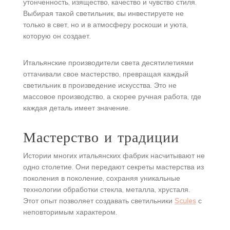
утонченность, изящество, качество и чувство стиля.
Выбирая такой светильник, вы инвестируете не
только в свет, но и в атмосферу роскоши и уюта,
которую он создает.
Итальянские производители света десятилетиями
оттачивали свое мастерство, превращая каждый
светильник в произведение искусства. Это не
массовое производство, а скорее ручная работа, где
каждая деталь имеет значение.
Мастерство и традиции
Истории многих итальянских фабрик насчитывают не
одно столетие. Они передают секреты мастерства из
поколения в поколение, сохраняя уникальные
технологии обработки стекла, металла, хрусталя.
Этот опыт позволяет создавать светильники
Scules
с
неповторимым характером.