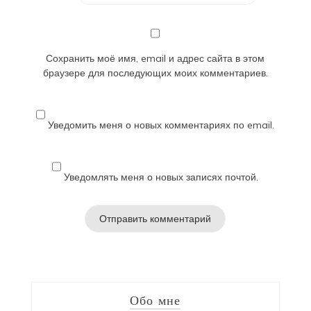
Сохранить моё имя, email и адрес сайта в этом
браузере для последующих моих комментариев.
Уведомить меня о новых комментариях по email.
Уведомлять меня о новых записях почтой.
Обо мне