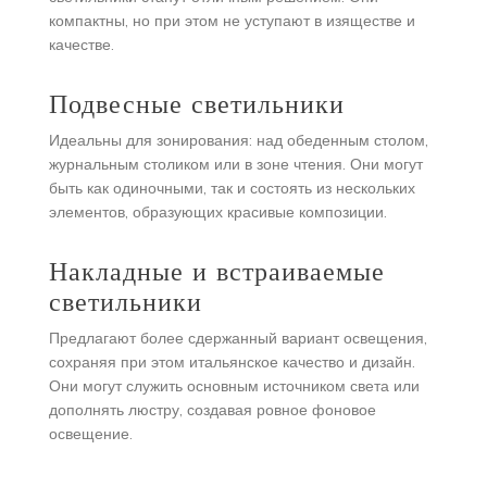
компактны, но при этом не уступают в изяществе и
качестве.
Подвесные светильники
Идеальны для зонирования: над обеденным столом,
журнальным столиком или в зоне чтения. Они могут
быть как одиночными, так и состоять из нескольких
элементов, образующих красивые композиции.
Накладные и встраиваемые
светильники
Предлагают более сдержанный вариант освещения,
сохраняя при этом итальянское качество и дизайн.
Они могут служить основным источником света или
дополнять люстру, создавая ровное фоновое
освещение.