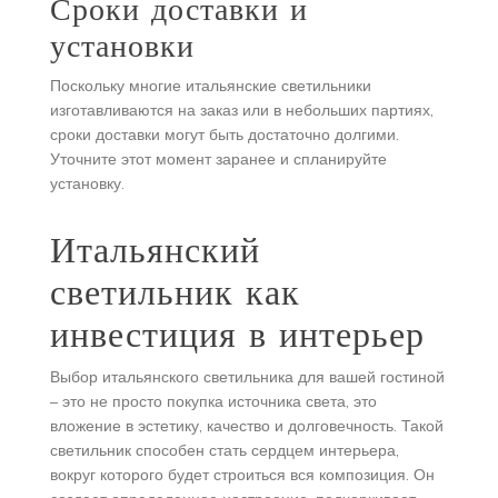
Сроки доставки и
установки
Поскольку многие итальянские светильники
изготавливаются на заказ или в небольших партиях,
сроки доставки могут быть достаточно долгими.
Уточните этот момент заранее и спланируйте
установку.
Итальянский
светильник как
инвестиция в интерьер
Выбор итальянского светильника для вашей гостиной
– это не просто покупка источника света, это
вложение в эстетику, качество и долговечность. Такой
светильник способен стать сердцем интерьера,
вокруг которого будет строиться вся композиция. Он