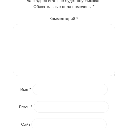
Ваш адрес email не будет опубликован.
Обязательные поля помечены
*
Комментарий
*
Имя
*
Email
*
Сайт