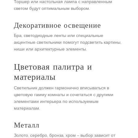
Торшер или настольная лампа с направленным
светом будут оптимальным выбором.
Декоративное освещение
Бра, светодиодные ленты или специальные
акцентные светильники помогут подсветить картины,
ниши или архитектурные элементы.
Цветовая палитра и
материалы
Светильник должен гармонично вписываться в
цветовую гамму комнаты и сочетаться с другими
элементами интерьера по используемым
материалам.
Металл
Золото, серебро, бронза, хром – выбор зависит от