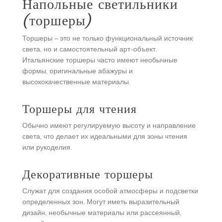
Напольные светильники
(торшеры)
Торшеры – это не только функциональный источник
света, но и самостоятельный арт-объект.
Итальянские торшеры часто имеют необычные
формы, оригинальные абажуры и
высококачественные материалы.
Торшеры для чтения
Обычно имеют регулируемую высоту и направление
света, что делает их идеальными для зоны чтения
или рукоделия.
Декоративные торшеры
Служат для создания особой атмосферы и подсветки
определенных зон. Могут иметь выразительный
дизайн, необычные материалы или рассеянный,