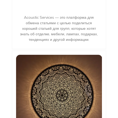
Acoustic Services — это платформа для
обмена статьями с целью поделиться
хорошей статьей для групп, которые хотят
знать об отделке, мебели, лампах, подарках,
тенденциях и другой информации.