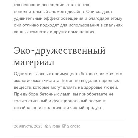
как основное освещение, а также как
дополнительный элемент дизайна. Они создают
удивительный эффект освещения и благодаря этому
они отлично подходят для использования в спальнях,
ванных комнатах и других помещениях.
Эко-дружественный
материал
Одним из главных преимуществ бетона является его
экологическая чистота. Бетон не выделяет вредных
веществ, которые могут влиять на здоровье людей.
При выборе бетонных ламп, вы приобретаете не
только стильный и функциональный элемент
дизайна, но и экологически чистый продукт.
3 года
2 слово
20 августа, 2023