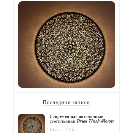
Последние записи
Современные потолочные
светильники Drum Flush Mount
15 июля, 2026