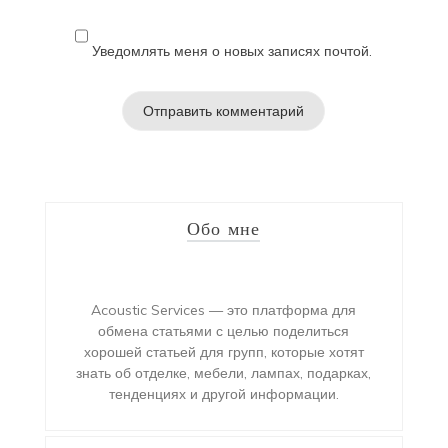
Уведомлять меня о новых записях почтой.
Обо мне
Acoustic Services — это платформа для
обмена статьями с целью поделиться
хорошей статьей для групп, которые хотят
знать об отделке, мебели, лампах, подарках,
тенденциях и другой информации.