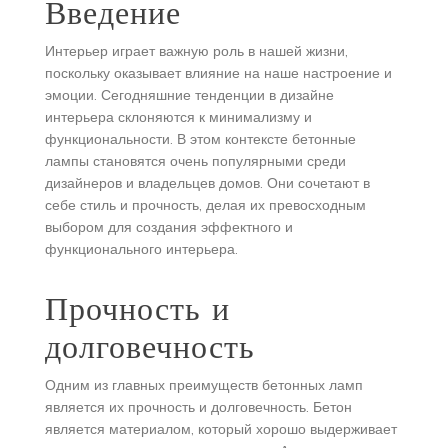
Введение
Интерьер играет важную роль в нашей жизни,
поскольку оказывает влияние на наше настроение и
эмоции. Сегодняшние тенденции в дизайне
интерьера склоняются к минимализму и
функциональности. В этом контексте бетонные
лампы становятся очень популярными среди
дизайнеров и владельцев домов. Они сочетают в
себе стиль и прочность, делая их превосходным
выбором для создания эффектного и
функционального интерьера.
Прочность и
долговечность
Одним из главных преимуществ бетонных ламп
является их прочность и долговечность. Бетон
является материалом, который хорошо выдерживает