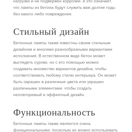
нагрузки и не подвержен коррозии. А это означает,
что лампы из бетона будут служить вам долгие годы
без какого-либо повреждения.
Стильный дизайн
Бетонные лампы также известны своим стильным
дизайном и многими разнообразными вариантами
исполнения. В естественном виде бетон может
выглядеть сурово, но с его помощью можно
создавать множество вариантов дизайна, чтобы
соответствовать любому стилю интерьера. Он может
быть окрашен в различные цвета или украшен
различными элементами, чтобы создать
неповторимый и эффектный дизайн.
Функциональность
Бетонные лампы также являются очень
функциональными, поскольку их можно использовать