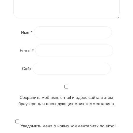
Имя
*
Email
*
Сайт
Сохранить моё имя, email и адрес сайта в этом
браузере для последующих моих комментариев.
Уведомить меня о новых комментариях по email.