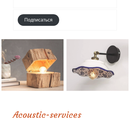
Подписаться
Acoustic-services