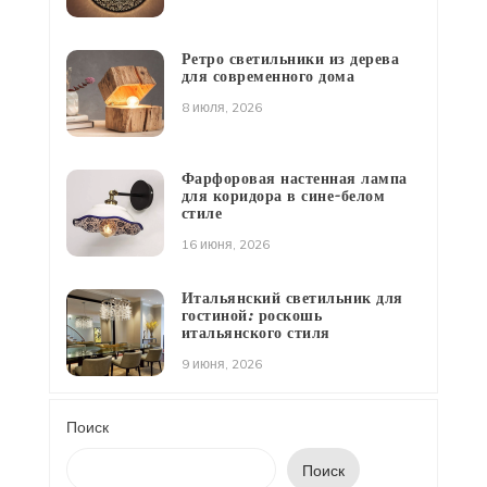
Ретро светильники из дерева
для современного дома
8 июля, 2026
Фарфоровая настенная лампа
для коридора в сине-белом
стиле
16 июня, 2026
Итальянский светильник для
гостиной: роскошь
итальянского стиля
9 июня, 2026
Поиск
Поиск