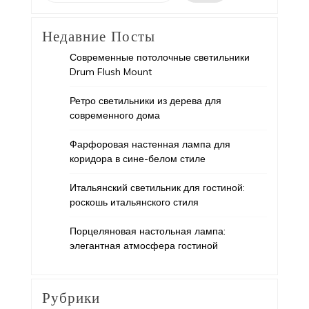
Недавние Посты
Современные потолочные светильники
Drum Flush Mount
Ретро светильники из дерева для
современного дома
Фарфоровая настенная лампа для
коридора в сине-белом стиле
Итальянский светильник для гостиной:
роскошь итальянского стиля
Порцеляновая настольная лампа:
элегантная атмосфера гостиной
Рубрики