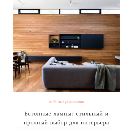
мебель
/
украшение
Бетонные лампы: стильный и
прочный выбор для интерьера