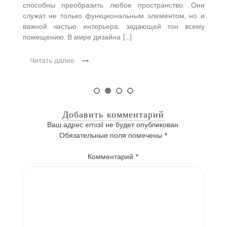
способны преобразить любое пространство. Они
служат не только функциональным элементом, но и
важной частью интерьера, задающей тон всему
помещению. В мире дизайна […]
Читать далее
Добавить комментарий
Ваш адрес email не будет опубликован.
Обязательные поля помечены
*
Комментарий
*