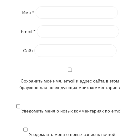
Имя
*
Email
*
Сайт
Сохранить моё имя, email и адрес сайта в этом
браузере для последующих моих комментариев.
Уведомить меня о новых комментариях по email.
Уведомлять меня о новых записях почтой.