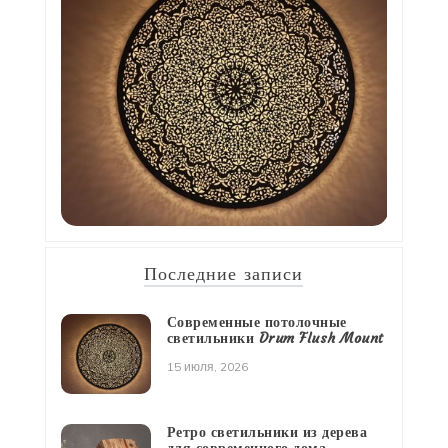
Последние записи
Современные потолочные
светильники Drum Flush Mount
15 июля, 2026
Ретро светильники из дерева