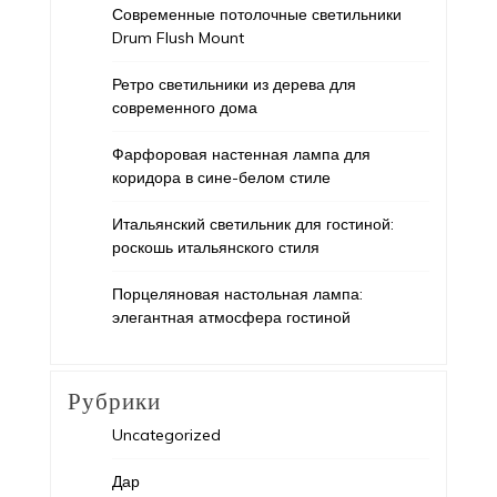
Современные потолочные светильники
Drum Flush Mount
Ретро светильники из дерева для
современного дома
Фарфоровая настенная лампа для
коридора в сине-белом стиле
Итальянский светильник для гостиной:
роскошь итальянского стиля
Порцеляновая настольная лампа:
элегантная атмосфера гостиной
Рубрики
Uncategorized
Дар