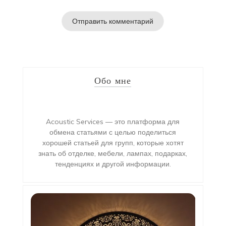
Обо мне
Acoustic Services — это платформа для
обмена статьями с целью поделиться
хорошей статьей для групп, которые хотят
знать об отделке, мебели, лампах, подарках,
тенденциях и другой информации.