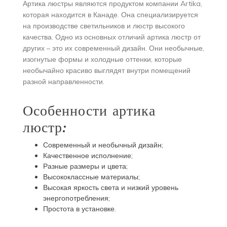
Артика люстры являются продуктом компании Artika,
которая находится в Канаде. Она специализируется
на производстве светильников и люстр высокого
качества. Одно из основных отличий артика люстр от
других – это их современный дизайн. Они необычные,
изогнутые формы и холодные оттенки, которые
необычайно красиво выглядят внутри помещений
разной направленности.
Особенности артика
люстр:
Современный и необычный дизайн;
Качественное исполнение;
Разные размеры и цвета;
Высококлассные материалы;
Высокая яркость света и низкий уровень
энергопотребления;
Простота в установке.