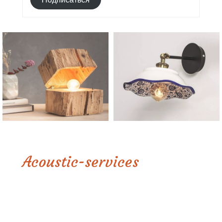
Acoustic-services