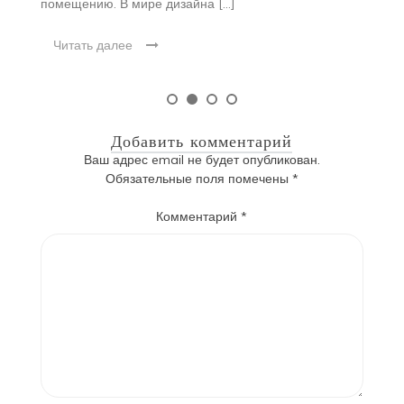
помещению. В мире дизайна […]
Читать далее
Добавить комментарий
Ваш адрес email не будет опубликован.
Обязательные поля помечены
*
Комментарий
*