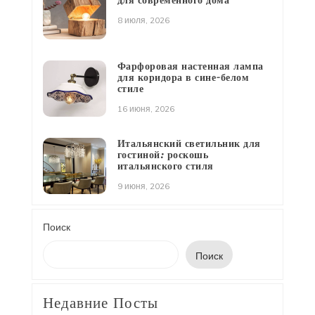
для современного дома
8 июля, 2026
Фарфоровая настенная лампа
для коридора в сине-белом
стиле
16 июня, 2026
Итальянский светильник для
гостиной: роскошь
итальянского стиля
9 июня, 2026
Поиск
Поиск
Недавние Посты