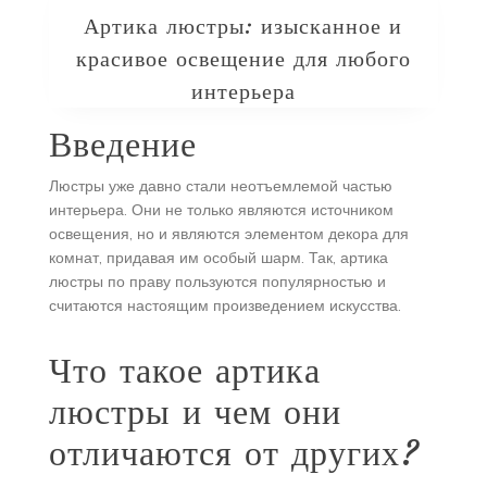
Артика люстры: изысканное и
красивое освещение для любого
интерьера
Введение
Люстры уже давно стали неотъемлемой частью
интерьера. Они не только являются источником
освещения, но и являются элементом декора для
комнат, придавая им особый шарм. Так, артика
люстры по праву пользуются популярностью и
считаются настоящим произведением искусства.
Что такое артика
люстры и чем они
отличаются от других?