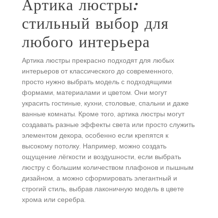
Артика люстры:
стильный выбор для
любого интерьера
Артика люстры прекрасно подходят для любых
интерьеров от классического до современного,
просто нужно выбрать модель с подходящими
формами, материалами и цветом. Они могут
украсить гостиные, кухни, столовые, спальни и даже
ванные комнаты. Кроме того, артика люстры могут
создавать разные эффекты света или просто служить
элементом декора, особенно если крепятся к
высокому потолку. Например, можно создать
ощущение лёгкости и воздушности, если выбрать
люстру с большим количеством плафонов и пышным
дизайном, а можно сформировать элегантный и
строгий стиль, выбрав лаконичную модель в цвете
хрома или серебра.